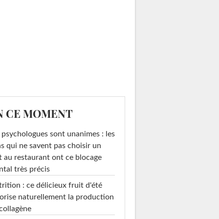
N CE MOMENT
 psychologues sont unanimes : les
s qui ne savent pas choisir un
t au restaurant ont ce blocage
tal très précis
rition : ce délicieux fruit d'été
orise naturellement la production
collagène