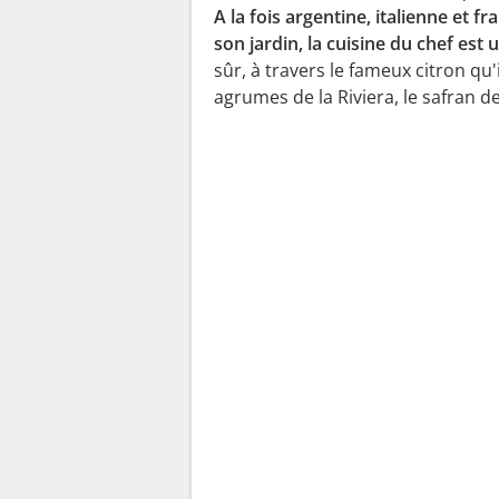
A la fois argentine, italienne et f
son jardin, la cuisine du chef est 
sûr, à travers le fameux citron qu
agrumes de la Riviera, le safran de