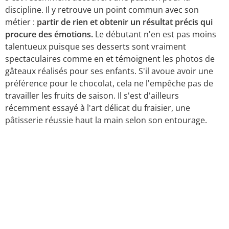
discipline. Il y retrouve un point commun avec son
métier :
partir de rien et obtenir un résultat précis qui
procure des émotions.
Le débutant n'en est pas moins
talentueux puisque ses desserts sont vraiment
spectaculaires comme en et témoignent les photos de
gâteaux réalisés pour ses enfants. S'il avoue avoir une
préférence pour le chocolat, cela ne l'empêche pas de
travailler les fruits de saison. Il s'est d'ailleurs
récemment essayé à l'art délicat du fraisier, une
pâtisserie réussie haut la main selon son entourage.