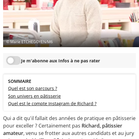
© Marie ETCHEGOYEN/M6
Je m'abonne aux Infos à ne pas rater
SOMMAIRE
Quel est son parcours ?
Son univers en pâtisserie
Quel est le compte Instagram de Richard ?
Qui a dit qu'il fallait des années de pratique en pâtisserie
pour exceller ? Certainement pas
Richard, pâtissier
amateur
, venu se frotter aux autres candidats et au jury