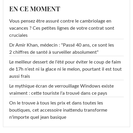
EN CE MOMENT
Vous pensez être assuré contre le cambriolage en
vacances ? Ces petites lignes de votre contrat sont
cruciales
Dr Amir Khan, médecin : "Passé 40 ans, ce sont les
2 chiffres de santé à surveiller absolument"
Le meilleur dessert de l'été pour éviter le coup de faim
de 17h n'est ni la glace ni le melon, pourtant il est tout
aussi frais
Le mythique écran de verrouillage Windows existe
vraiment : cette touriste l'a trouvé dans ce pays
On le trouve à tous les prix et dans toutes les
boutiques, cet accessoire inattendu transforme
n'importe quel jean basique