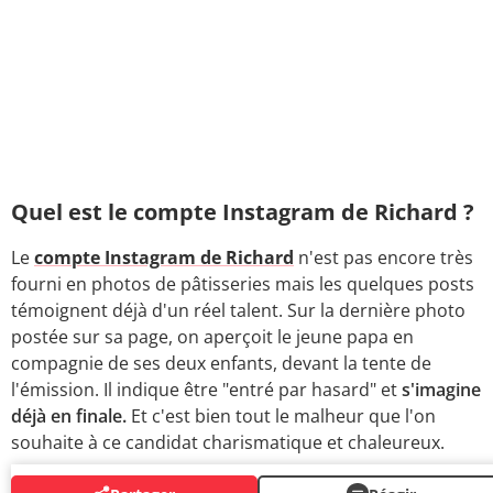
Quel est le compte Instagram de Richard ?
Le
compte Instagram de Richard
n'est pas encore très
fourni en photos de pâtisseries mais les quelques posts
témoignent déjà d'un réel talent. Sur la dernière photo
postée sur sa page, on aperçoit le jeune papa en
compagnie de ses deux enfants, devant la tente de
l'émission. Il indique être "entré par hasard" et
s'imagine
déjà en finale.
Et c'est bien tout le malheur que l'on
souhaite à ce candidat charismatique et chaleureux.