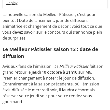
Replay
La nouvelle saison du Meilleur Pâtissier, c'est pour
bientôt ! Date de lancement, jour de diffusion,
animatrice et changement de décor : voici tout ce que
vous devez savoir sur le concours qui s'annonce plein
de surprises.
Le Meilleur Pâtissier saison 13 : date de
diffusion
Avis aux fans de l'émission :
Le Meilleur Pâtissier
fait son
grand retour le
jeudi 10 octobre à 21h10
sur M6.
Premier changement à noter : le jour de diffusion.
Contrairement à la saison précédente, où l'émission
était diffusée le mercredi soir, il faudra désormais
réserver votre jeudi soir pour votre rendez-vous
gourmand.