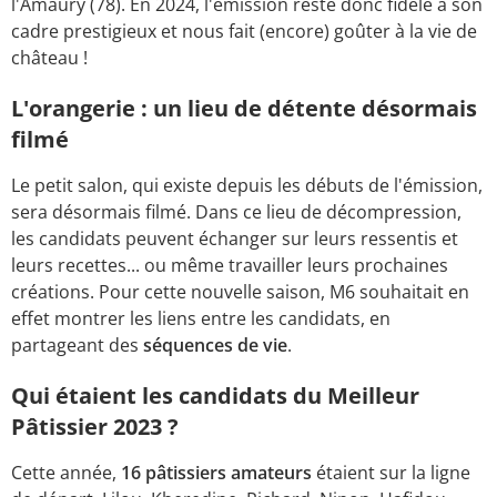
l'Amaury (78). En 2024, l'émission reste donc fidèle à son
cadre prestigieux et nous fait (encore) goûter à la vie de
château !
L'orangerie : un lieu de détente désormais
filmé
Le petit salon, qui existe depuis les débuts de l'émission,
sera désormais filmé. Dans ce lieu de décompression,
les candidats peuvent échanger sur leurs ressentis et
leurs recettes... ou même travailler leurs prochaines
créations. Pour cette nouvelle saison, M6 souhaitait en
effet montrer les liens entre les candidats, en
partageant des
séquences de vie
.
Qui étaient les candidats du Meilleur
Pâtissier 2023 ?
Cette année,
16 pâtissiers amateurs
étaient sur la ligne