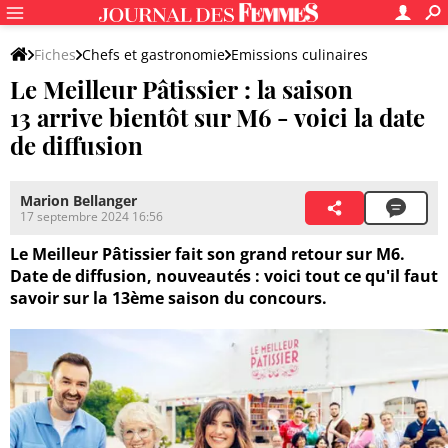
Fiches
Chefs et gastronomie
Emissions culinaires
Le Meilleur Pâtissier : la saison
13 arrive bientôt sur M6 - voici la date
de diffusion
Marion Bellanger
17 septembre 2024 16:56
Le Meilleur Pâtissier fait son grand retour sur M6.
Date de diffusion, nouveautés : voici tout ce qu'il faut
savoir sur la 13ème saison du concours.