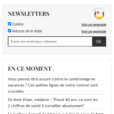
NEWSLETTERS
Voir un exemple
Cuisine
Voir un exemple
Astuces de la rédac
EN CE MOMENT
Vous pensez être assuré contre le cambriolage en
vacances ? Ces petites lignes de votre contrat sont
cruciales
Dr Amir Khan, médecin : "Passé 40 ans, ce sont les
2 chiffres de santé à surveiller absolument"