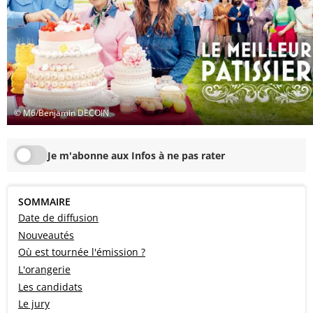
© M6/Benjamin DECOIN
Je m'abonne aux Infos à ne pas rater
SOMMAIRE
Date de diffusion
Nouveautés
Où est tournée l'émission ?
L'orangerie
Les candidats
Le jury