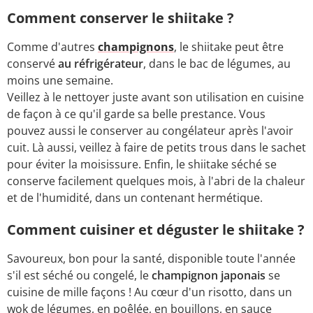
Comment conserver le shiitake ?
Comme d'autres
champignons
, le shiitake peut être
conservé
au réfrigérateur
, dans le bac de légumes, au
moins une semaine.
Veillez à le nettoyer juste avant son utilisation en cuisine
de façon à ce qu'il garde sa belle prestance. Vous
pouvez aussi le conserver au congélateur après l'avoir
cuit. Là aussi, veillez à faire de petits trous dans le sachet
pour éviter la moisissure. Enfin, le shiitake séché se
conserve facilement quelques mois, à l'abri de la chaleur
et de l'humidité, dans un contenant hermétique.
Comment cuisiner et déguster le shiitake ?
Savoureux, bon pour la santé, disponible toute l'année
s'il est séché ou congelé, le
champignon japonais
se
cuisine de mille façons ! Au cœur d'un risotto, dans un
wok de légumes, en poêlée, en bouillons, en sauce