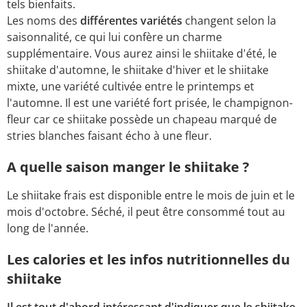
tels bienfaits.
Les noms des
différentes variétés
changent selon la
saisonnalité, ce qui lui confère un charme
supplémentaire. Vous aurez ainsi le shiitake d'été, le
shiitake d'automne, le shiitake d'hiver et le shiitake
mixte, une variété cultivée entre le printemps et
l'automne. Il est une variété fort prisée, le champignon-
fleur car ce shiitake possède un chapeau marqué de
stries blanches faisant écho à une fleur.
A quelle saison manger le shiitake ?
Le shiitake frais est disponible entre le mois de juin et le
mois d'octobre. Séché, il peut être consommé tout au
long de l'année.
Les calories et les infos nutritionnelles du
shiitake