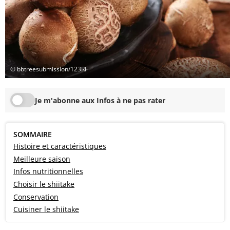
© bbtreesubmission/123RF
Je m'abonne aux Infos à ne pas rater
SOMMAIRE
Histoire et caractéristiques
Meilleure saison
Infos nutritionnelles
Choisir le shiitake
Conservation
Cuisiner le shiitake