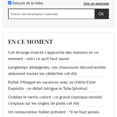
Voir un exemple
Astuces de la rédac
EN CE MOMENT
Cet étrange insecte s'approche des maisons en ce
moment : voici ce qu'il faut savoir
Longtemps dédaignées, ces chaussures décontractées
séduisent toutes les célébrités cet été
Kylian Mbappé en vacances avec sa chérie Ester
Expósito : ce détail intrigue la Toile (photos)
Oubliez le vernis coloré : ce grand classique revisité
s'impose sur les ongles de pieds cet été
Un restaurateur italien prévient : "il ne faut jamais