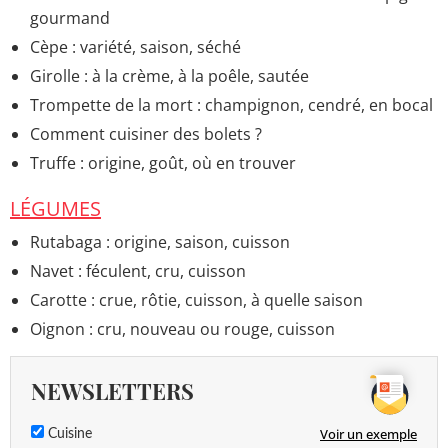
gourmand
Cèpe : variété, saison, séché
Girolle : à la crème, à la poêle, sautée
Trompette de la mort : champignon, cendré, en bocal
Comment cuisiner des bolets ?
Truffe : origine, goût, où en trouver
LÉGUMES
Rutabaga : origine, saison, cuisson
Navet : féculent, cru, cuisson
Carotte : crue, rôtie, cuisson, à quelle saison
Oignon : cru, nouveau ou rouge, cuisson
NEWSLETTERS
Voir un exemple
Cuisine