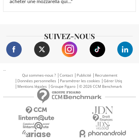
acheter une mozzarella qui..."
SUIVEZ-NOUS
...
Qui sommes-nous ?
Contact
Publicité
Recrutement
Données personnelles
Paramétrer les cookies
Gérer Utiq
Mentions légales
Groupe Figaro
© 2026 CCM Benchmark