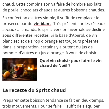
chaud
. Cette combinaison va faire de l'ombre aux laits
de poule, chocolats chauds et autres boissons chaudes.
Sa confection est très simple, il suffit de remplacer le
prosecco par du
vin blanc
. Très présent sur les réseaux
sociaux allemands, le spritz version hivernale
se décline
sous différentes recettes
. Si la base d'Aperol, de vin
blanc sec et de sirop d'orange est toujours présente
dans la préparation, certains y ajoutent du jus de
pomme, d'autres du jus d'orange, à vous de choisir !
Quel vin choisir pour faire le vin
chaud de Noël ?
La recette du Spritz chaud
Préparer cette boisson tendance se fait en deux temps,
trois mouvements. Pour se faire, il suffit de s'équiper