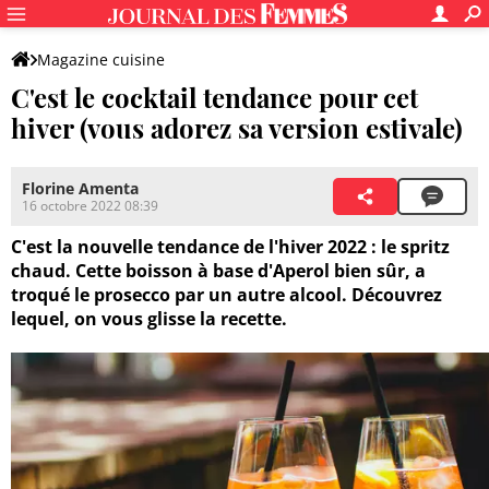
Magazine cuisine
C'est le cocktail tendance pour cet
hiver (vous adorez sa version estivale)
Florine Amenta
16 octobre 2022 08:39
C'est la nouvelle tendance de l'hiver 2022 : le spritz
chaud. Cette boisson à base d'Aperol bien sûr, a
troqué le prosecco par un autre alcool. Découvrez
lequel, on vous glisse la recette.