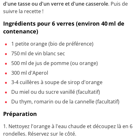
d'une tasse ou d'un verre et d'une casserole
. Puis de
suivre la recette !
Ingrédients pour 6 verres (environ 40 ml de
contenance)
1 petite orange (bio de préférence)
750 ml de vin blanc sec
500 ml de jus de pomme (ou orange)
300 ml d'Aperol
3-4 cuillères à soupe de sirop d'orange
Du miel ou du sucre vanillé (facultatif)
Du thym, romarin ou de la cannelle (facultatif)
Préparation
1. Nettoyez l'orange à l'eau chaude et découpez là en 6
rondelles. Réservez sur le côté.