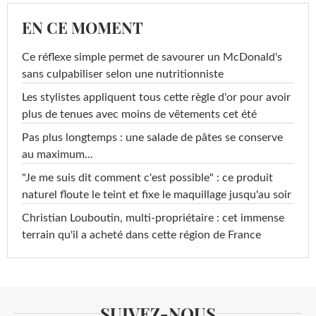
EN CE MOMENT
Ce réflexe simple permet de savourer un McDonald's
sans culpabiliser selon une nutritionniste
Les stylistes appliquent tous cette règle d'or pour avoir
plus de tenues avec moins de vêtements cet été
Pas plus longtemps : une salade de pâtes se conserve
au maximum...
"Je me suis dit comment c'est possible" : ce produit
naturel floute le teint et fixe le maquillage jusqu'au soir
Christian Louboutin, multi-propriétaire : cet immense
terrain qu'il a acheté dans cette région de France
SUIVEZ-NOUS