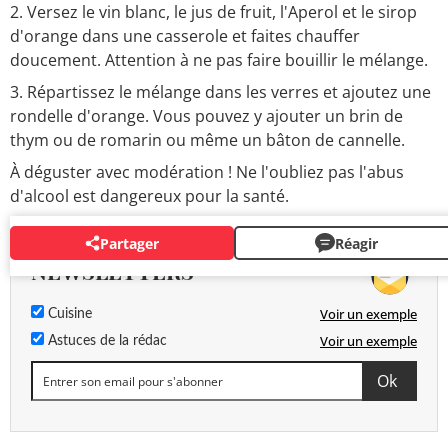
2. Versez le vin blanc, le jus de fruit, l'Aperol et le sirop
d'orange dans une casserole et faites chauffer
doucement. Attention à ne pas faire bouillir le mélange.
3. Répartissez le mélange dans les verres et ajoutez une
rondelle d'orange. Vous pouvez y ajouter un brin de
thym ou de romarin ou même un bâton de cannelle.
À déguster avec modération ! Ne l'oubliez pas l'abus
d'alcool est dangereux pour la santé.
Partager
Réagir
NEWSLETTERS
Voir un exemple
Cuisine
Voir un exemple
Astuces de la rédac