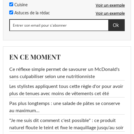
Voir un exemple
Cuisine
Voir un exemple
Astuces de la rédac
EN CE MOMENT
Ce réflexe simple permet de savourer un McDonald's
sans culpabiliser selon une nutritionniste
Les stylistes appliquent tous cette règle d'or pour avoir
plus de tenues avec moins de vêtements cet été
Pas plus longtemps : une salade de pâtes se conserve
au maximum...
"Je me suis dit comment c'est possible" : ce produit
naturel floute le teint et fixe le maquillage jusqu'au soir