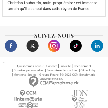
Christian Louboutin, multi-propriétaire : cet immense
terrain qu'il a acheté dans cette région de France
SUIVEZ-NOUS
...
Qui sommes-nous ?
Contact
Publicité
Recrutement
Données personnelles
Paramétrer les cookies
Gérer Utiq
Mentions légales
Groupe Figaro
© 2026 CCM Benchmark