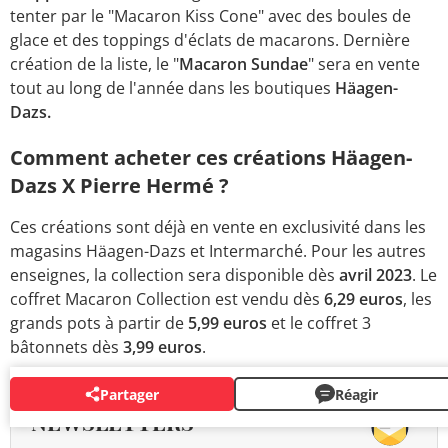
tenter par le "Macaron Kiss Cone" avec des boules de
glace et des toppings d'éclats de macarons. Dernière
création de la liste, le "
Macaron Sundae
" sera en vente
tout au long de l'année dans les boutiques
Häagen-
Dazs.
Comment acheter ces créations Häagen-
Dazs X Pierre Hermé ?
Ces créations sont déjà en vente en exclusivité dans les
magasins Häagen-Dazs et Intermarché. Pour les autres
enseignes, la collection sera disponible dès
avril 2023
. Le
coffret Macaron Collection est vendu dès
6,29 euros
, les
grands pots à partir de
5,99 euros
et le coffret 3
bâtonnets dès
3,99 euros
.
Partager
Réagir
NEWSLETTERS