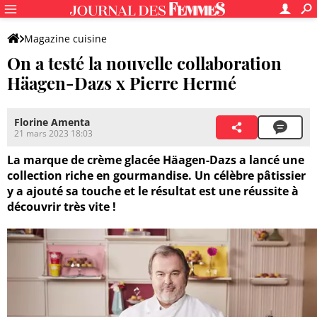
Magazine cuisine
On a testé la nouvelle collaboration
Häagen-Dazs x Pierre Hermé
Florine Amenta
21 mars 2023 18:03
La marque de crème glacée Häagen-Dazs a lancé une
collection riche en gourmandise. Un célèbre pâtissier
y a ajouté sa touche et le résultat est une réussite à
découvrir très vite !