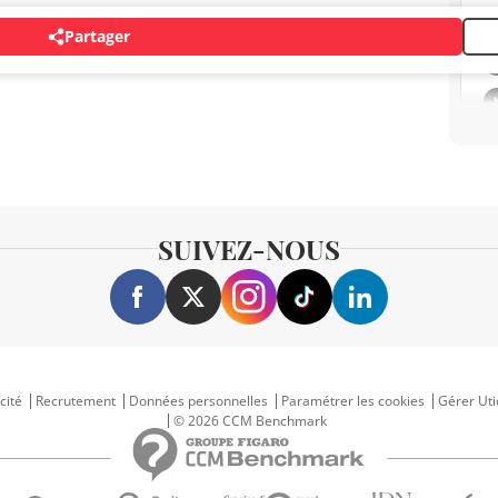
Partager
SUIVEZ-NOUS
cité
Recrutement
Données personnelles
Paramétrer les cookies
Gérer Uti
© 2026 CCM Benchmark