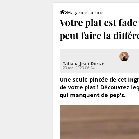
Magazine cuisine
Votre plat est fad
peut faire la diffé
Tatiana Jean-Dorize
23 mai 2023 06:24
Une seule pincée de cet ing
de votre plat ! Découvrez le
qui manquent de pep's.