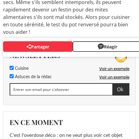
secs. Même s'ils semblent intemporels, ils peuvent
rapidement devenir un festin pour des mites
alimentaires s'ils sont mal stockés. Alors pour cuisiner
en toute sérénité, le test du pot renversé pourra bien
vous aider !
Partager
Réagir
NEWSLETTERS
Voir un exemple
Cuisine
Voir un exemple
Astuces de la rédac
EN CE MOMENT
C'est l'overdose déco : on ne veut plus voir cet objet