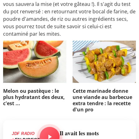
vous sauvera la mise (et votre gâteau !). Il s'agit du test
du pot renversé : en retournant votre bocal de farine, de
poudre d'amandes, de riz ou autres ingrédients secs,
vous pourrez tout de suite savoir si celui-ci est
contaminé par les mites.
Melon ou pastèque : le
Cette marinade donne
plus hydratant des deux,
une viande au barbecue
c'est ...
extra tendre : la recette
d'un pro
Il avait les mots
JDF RADIO