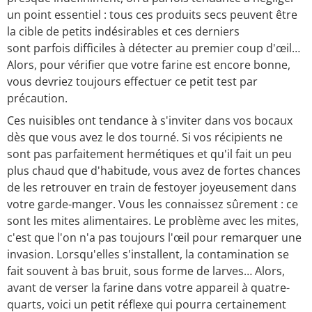
un point essentiel : tous ces produits secs peuvent être
la cible de petits indésirables et ces derniers
sont parfois difficiles à détecter au premier coup d'œil…
Alors, pour vérifier que votre farine est encore bonne,
vous devriez toujours effectuer ce petit test par
précaution.
Ces nuisibles ont tendance à s'inviter dans vos bocaux
dès que vous avez le dos tourné. Si vos récipients ne
sont pas parfaitement hermétiques et qu'il fait un peu
plus chaud que d'habitude, vous avez de fortes chances
de les retrouver en train de festoyer joyeusement dans
votre garde-manger. Vous les connaissez sûrement : ce
sont les mites alimentaires. Le problème avec les mites,
c'est que l'on n'a pas toujours l'œil pour remarquer une
invasion. Lorsqu'elles s'installent, la contamination se
fait souvent à bas bruit, sous forme de larves… Alors,
avant de verser la farine dans votre appareil à quatre-
quarts, voici un petit réflexe qui pourra certainement