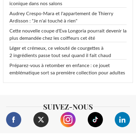
iconique dans nos salons
Audrey Crespo-Mara et l'appartement de Thierry
Ardisson : "Je n'ai touché à rien"
Cette nouvelle coupe d'Eva Longoria pourrait devenir la
plus demandée chez les coiffeurs cet été
Léger et crémeux, ce velouté de courgettes à
2 ingrédients passe tout seul quand il fait chaud
Préparez-vous à retomber en enfance : ce jouet
emblématique sort sa première collection pour adultes
SUIVEZ-NOUS