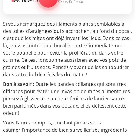
EN DIRECT
Sheryfa Luna
Si vous remarquez des filaments blancs semblables à
des toiles d'araignées qui s'accrochent au fond du bocal,
c'est que les mites ont déjà investi les lieux. Dans ce cas-
là, jetez le contenu du bocal et sortez immédiatement
votre poubelle pour éviter la prolifération dans votre
cuisine. Ce test fonctionne aussi bien avec vos pots de
graines et fruits secs. Pensez-y avant de les saupoudrer
dans votre bol de céréales du matin !
Bon à savoir :
Outre les bandes collantes qui sont très
efficaces pour éviter une invasion de mites alimentaires,
pensez à glisser une ou deux feuilles de laurier-sauce
bien parfumées dans vos bocaux, elles détestent cette
odeur !
Vous l'aurez compris, il ne faut jamais sous-
estimer l'importance de bien surveiller ses ingrédients