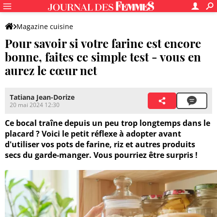
Magazine cuisine
Pour savoir si votre farine est encore
bonne, faites ce simple test - vous en
aurez le cœur net
Tatiana Jean-Dorize
20 mai 2024 12:30
Ce bocal traîne depuis un peu trop longtemps dans le
placard ? Voici le petit réflexe à adopter avant
d'utiliser vos pots de farine, riz et autres produits
secs du garde-manger. Vous pourriez être surpris !