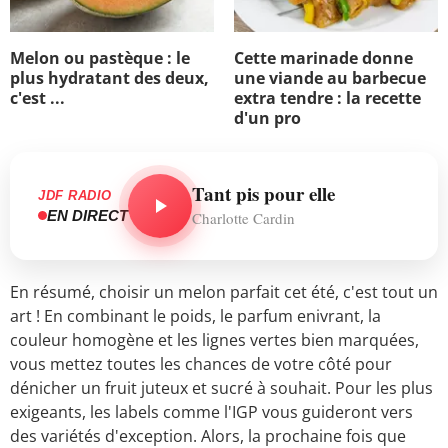
Melon ou pastèque : le
Cette marinade donne
plus hydratant des deux,
une viande au barbecue
c'est ...
extra tendre : la recette
d'un pro
Tant pis pour elle
JDF RADIO
EN DIRECT
Charlotte Cardin
En résumé, choisir un melon parfait cet été, c'est tout un
art ! En combinant le poids, le parfum enivrant, la
couleur homogène et les lignes vertes bien marquées,
vous mettez toutes les chances de votre côté pour
dénicher un fruit juteux et sucré à souhait. Pour les plus
exigeants, les labels comme l'IGP vous guideront vers
des variétés d'exception. Alors, la prochaine fois que