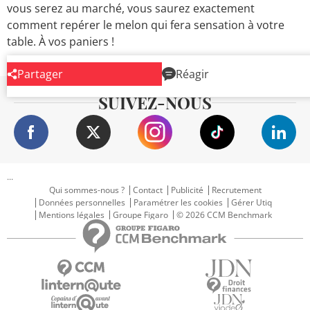
vous serez au marché, vous saurez exactement
comment repérer le melon qui fera sensation à votre
table. À vos paniers !
Partager
Réagir
SUIVEZ-NOUS
...
Qui sommes-nous ?
Contact
Publicité
Recrutement
Données personnelles
Paramétrer les cookies
Gérer Utiq
Mentions légales
Groupe Figaro
© 2026 CCM Benchmark