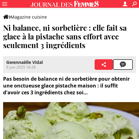
Magazine cuisine
Ni balance, ni sorbetière : elle fait sa
glace à la pistache sans effort avec
seulement 3 ingrédients
Gwennaëlle Vidal
9 juin 2025 16:28
Pas besoin de balance ni de sorbetière pour obtenir
une onctueuse glace pistache maison : il suffit
d'avoir ces 3 ingrédients chez soi…