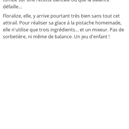
défaille…
Floralize, elle, y arrive pourtant très bien sans tout cet
attirail. Pour réaliser sa glace à la pistache homemade,
elle n'utilise que trois ingrédients… et un mixeur. Pas de
sorbetière, ni même de balance. Un jeu d'enfant !