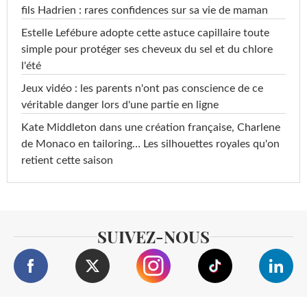
fils Hadrien : rares confidences sur sa vie de maman
Estelle Lefébure adopte cette astuce capillaire toute
simple pour protéger ses cheveux du sel et du chlore
l'été
Jeux vidéo : les parents n'ont pas conscience de ce
véritable danger lors d'une partie en ligne
Kate Middleton dans une création française, Charlene
de Monaco en tailoring… Les silhouettes royales qu'on
retient cette saison
SUIVEZ-NOUS