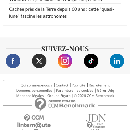
Cachée près de la Terre depuis 60 ans : cette "quasi-
lune" fascine les astronomes
SUIVEZ-NOUS
...
Qui sommes-nous ?
Contact
Publicité
Recrutement
Données personnelles
Paramétrer les cookies
Gérer Utiq
Mentions légales
Groupe Figaro
© 2026 CCM Benchmark