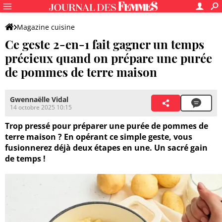
Magazine cuisine
Ce geste 2-en-1 fait gagner un temps
précieux quand on prépare une purée
de pommes de terre maison
Gwennaëlle Vidal
14 octobre 2025 10:15
Trop pressé pour préparer une purée de pommes de
terre maison ? En opérant ce simple geste, vous
fusionnerez déjà deux étapes en une. Un sacré gain
de temps !