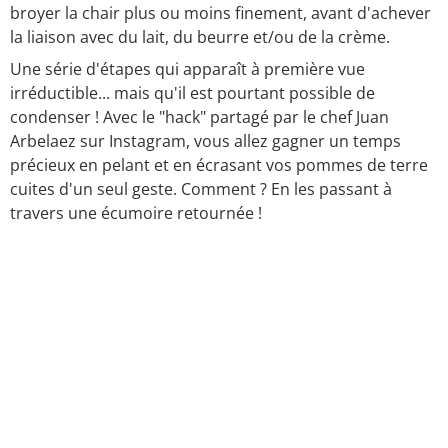
broyer la chair plus ou moins finement, avant d'achever
la liaison avec du lait, du beurre et/ou de la crème.
Une série d'étapes qui apparaît à première vue
irréductible... mais qu'il est pourtant possible de
condenser ! Avec le "hack" partagé par le chef Juan
Arbelaez sur Instagram, vous allez gagner un temps
précieux en pelant et en écrasant vos pommes de terre
cuites d'un seul geste. Comment ? En les passant à
travers une écumoire retournée !