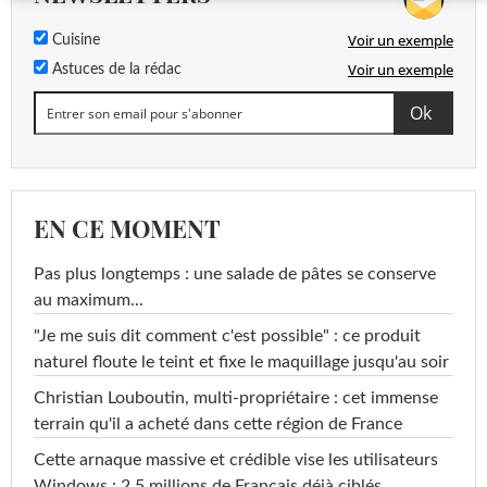
Voir un exemple
Cuisine
Voir un exemple
Astuces de la rédac
EN CE MOMENT
Pas plus longtemps : une salade de pâtes se conserve
au maximum...
"Je me suis dit comment c'est possible" : ce produit
naturel floute le teint et fixe le maquillage jusqu'au soir
Christian Louboutin, multi-propriétaire : cet immense
terrain qu'il a acheté dans cette région de France
Cette arnaque massive et crédible vise les utilisateurs
Windows : 2,5 millions de Français déjà ciblés