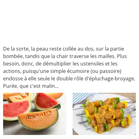
De la sorte, la peau reste collée au dos, sur la partie
bombée, tandis que la chair traverse les mailles. Plus
besoin, donc, de démultiplier les ustensiles et les
actions, puisqu'une simple écumoire (ou passoire)
endosse à elle seule le double rôle d'épluchage-broyage.
Purée, que c'est malin...