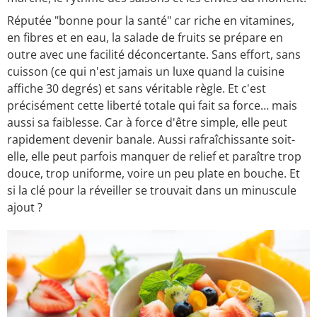
Réputée "bonne pour la santé" car riche en vitamines,
en fibres et en eau, la salade de fruits se prépare en
outre avec une facilité déconcertante. Sans effort, sans
cuisson (ce qui n'est jamais un luxe quand la cuisine
affiche 30 degrés) et sans véritable règle. Et c'est
précisément cette liberté totale qui fait sa force… mais
aussi sa faiblesse. Car à force d'être simple, elle peut
rapidement devenir banale. Aussi rafraîchissante soit-
elle, elle peut parfois manquer de relief et paraître trop
douce, trop uniforme, voire un peu plate en bouche. Et
si la clé pour la réveiller se trouvait dans un minuscule
ajout ?