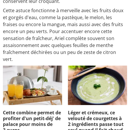
conservent leur croquant.
Cette astuce fonctionne à merveille avec les fruits doux
et gorgés d'eau, comme la pastèque, le melon, les
fraises ou encore la mangue, mais aussi avec des fruits
encore un peu verts. Pour accentuer encore cette
sensation de fraîcheur, Ariel complète souvent son
assaisonnement avec quelques feuilles de menthe
fraîchement déchirées ou un peu de zeste de citron
vert.
Cette combine permet de
Léger et crémeux, ce
profiter d'un petit-déj' de
velouté de courgettes à
palace pour moins de
2 ingrédients passe tout