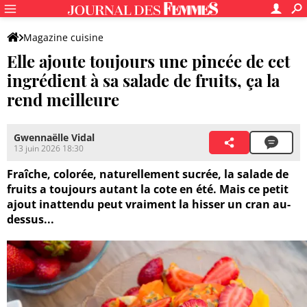
Magazine cuisine
Elle ajoute toujours une pincée de cet
ingrédient à sa salade de fruits, ça la
rend meilleure
Gwennaëlle Vidal
13 juin 2026 18:30
Fraîche, colorée, naturellement sucrée, la salade de
fruits a toujours autant la cote en été. Mais ce petit
ajout inattendu peut vraiment la hisser un cran au-
dessus...