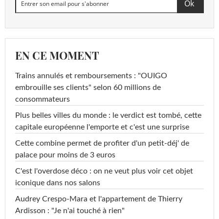
EN CE MOMENT
Trains annulés et remboursements : "OUIGO
embrouille ses clients" selon 60 millions de
consommateurs
Plus belles villes du monde : le verdict est tombé, cette
capitale européenne l'emporte et c'est une surprise
Cette combine permet de profiter d'un petit-déj' de
palace pour moins de 3 euros
C'est l'overdose déco : on ne veut plus voir cet objet
iconique dans nos salons
Audrey Crespo-Mara et l'appartement de Thierry
Ardisson : "Je n'ai touché à rien"