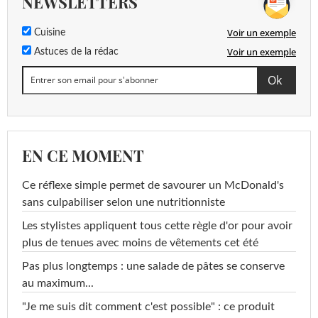
NEWSLETTERS
Voir un exemple
Cuisine
Voir un exemple
Astuces de la rédac
EN CE MOMENT
Ce réflexe simple permet de savourer un McDonald's
sans culpabiliser selon une nutritionniste
Les stylistes appliquent tous cette règle d'or pour avoir
plus de tenues avec moins de vêtements cet été
Pas plus longtemps : une salade de pâtes se conserve
au maximum...
"Je me suis dit comment c'est possible" : ce produit