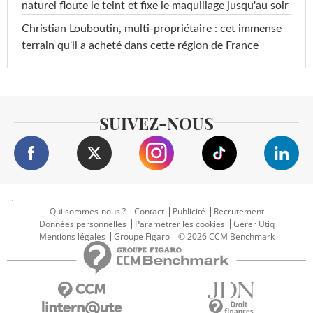
naturel floute le teint et fixe le maquillage jusqu'au soir
Christian Louboutin, multi-propriétaire : cet immense
terrain qu'il a acheté dans cette région de France
SUIVEZ-NOUS
...
Qui sommes-nous ?
Contact
Publicité
Recrutement
Données personnelles
Paramétrer les cookies
Gérer Utiq
Mentions légales
Groupe Figaro
© 2026 CCM Benchmark