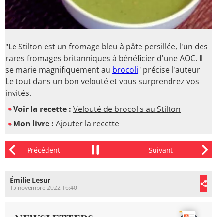
"Le Stilton est un fromage bleu à pâte persillée, l'un des
rares fromages britanniques à bénéficier d'une AOC. Il
se marie magnifiquement au
brocoli
" précise l'auteur.
Le tout dans un bon velouté et vous surprendrez vos
invités.
Voir la recette :
Velouté de brocolis au Stilton
Mon livre :
Ajouter la recette
Émilie Lesur
15 novembre 2022 16:40