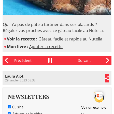
Qui n'a pas de pâte à tartiner dans ses placards ?
Régalez vos proches avec ce gâteau facile au Nutella.
Voir la recette :
Gâteau facile et rapide au Nutella
Mon livre :
Ajouter la recette
Laura Ajot
29 janvier 2023 08:33
NEWSLETTERS
Voir un exemple
Cuisine