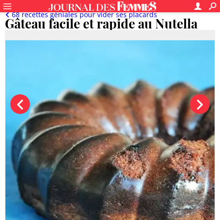
68 recettes géniales pour vider ses placards
Gâteau facile et rapide au Nutella