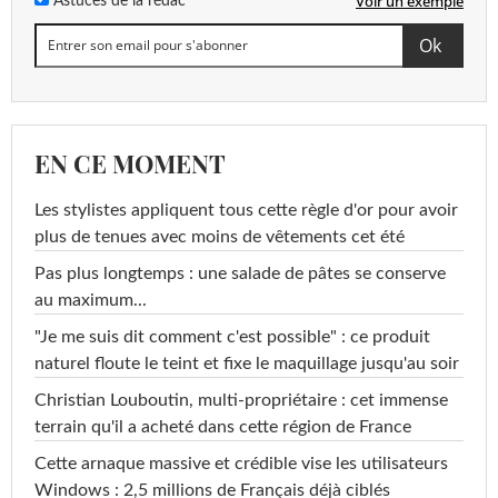
Voir un exemple
Astuces de la rédac
EN CE MOMENT
Les stylistes appliquent tous cette règle d'or pour avoir
plus de tenues avec moins de vêtements cet été
Pas plus longtemps : une salade de pâtes se conserve
au maximum...
"Je me suis dit comment c'est possible" : ce produit
naturel floute le teint et fixe le maquillage jusqu'au soir
Christian Louboutin, multi-propriétaire : cet immense
terrain qu'il a acheté dans cette région de France
Cette arnaque massive et crédible vise les utilisateurs
Windows : 2,5 millions de Français déjà ciblés