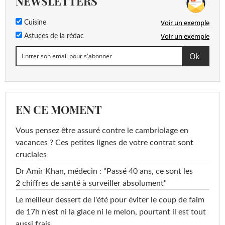
NEWSLETTERS
Voir un exemple
Cuisine
Voir un exemple
Astuces de la rédac
EN CE MOMENT
Vous pensez être assuré contre le cambriolage en
vacances ? Ces petites lignes de votre contrat sont
cruciales
Dr Amir Khan, médecin : "Passé 40 ans, ce sont les
2 chiffres de santé à surveiller absolument"
Le meilleur dessert de l'été pour éviter le coup de faim
de 17h n'est ni la glace ni le melon, pourtant il est tout
aussi frais