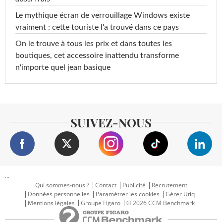
Le mythique écran de verrouillage Windows existe
vraiment : cette touriste l'a trouvé dans ce pays
On le trouve à tous les prix et dans toutes les
boutiques, cet accessoire inattendu transforme
n'importe quel jean basique
SUIVEZ-NOUS
...
Qui sommes-nous ?
Contact
Publicité
Recrutement
Données personnelles
Paramétrer les cookies
Gérer Utiq
Mentions légales
Groupe Figaro
© 2026 CCM Benchmark