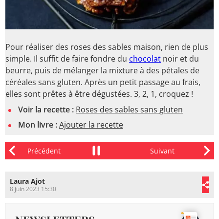
Pour réaliser des roses des sables maison, rien de plus
simple. Il suffit de faire fondre du
chocolat
noir et du
beurre, puis de mélanger la mixture à des pétales de
céréales sans gluten. Après un petit passage au frais,
elles sont prêtes à être dégustées. 3, 2, 1, croquez !
Voir la recette :
Roses des sables sans gluten
Mon livre :
Ajouter la recette
Laura Ajot
8 juin 2023 15:30