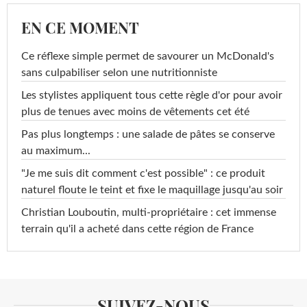
EN CE MOMENT
Ce réflexe simple permet de savourer un McDonald's
sans culpabiliser selon une nutritionniste
Les stylistes appliquent tous cette règle d'or pour avoir
plus de tenues avec moins de vêtements cet été
Pas plus longtemps : une salade de pâtes se conserve
au maximum...
"Je me suis dit comment c'est possible" : ce produit
naturel floute le teint et fixe le maquillage jusqu'au soir
Christian Louboutin, multi-propriétaire : cet immense
terrain qu'il a acheté dans cette région de France
SUIVEZ-NOUS