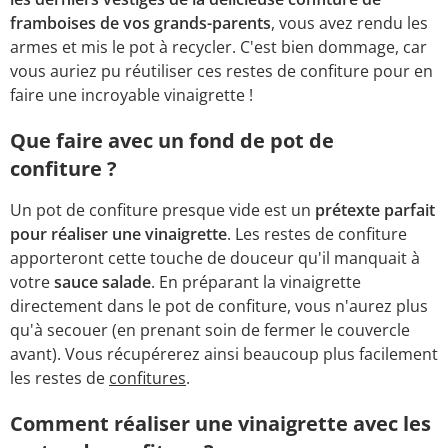
framboises de vos grands-parents
, vous avez rendu les
armes et mis le pot à recycler. C'est bien dommage, car
vous auriez pu réutiliser ces restes de confiture pour en
faire une incroyable vinaigrette !
Que faire avec un fond de pot de
confiture ?
Un pot de confiture presque vide est un
prétexte parfait
pour réaliser une vinaigrette
. Les restes de confiture
apporteront cette touche de douceur qu'il manquait à
votre
sauce salade
. En préparant la vinaigrette
directement dans le pot de confiture, vous n'aurez plus
qu'à secouer (en prenant soin de fermer le couvercle
avant). Vous récupérerez ainsi beaucoup plus facilement
les restes de
confitures
.
Comment réaliser une vinaigrette avec les