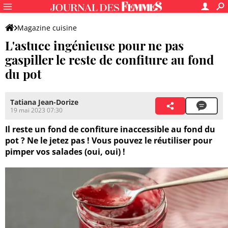
Magazine cuisine
L'astuce ingénieuse pour ne pas
gaspiller le reste de confiture au fond
du pot
Tatiana Jean-Dorize
19 mai 2023 07:30
Il reste un fond de confiture inaccessible au fond du
pot ? Ne le jetez pas ! Vous pouvez le réutiliser pour
pimper vos salades (oui, oui) !