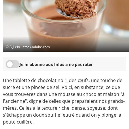
© A_Lein - stock.adobe.com
Je m'abonne aux Infos à ne pas rater
Une tablette de chocolat noir, des œufs, une touche de
sucre et une pincée de sel. Voici, en substance, ce que
vous trouverez dans une mousse au chocolat maison "à
l'ancienne", digne de celles que préparaient nos grands-
mères. Celles à la texture riche, dense, soyeuse, dont
s'échappe un doux souffle feutré quand on y plonge la
petite cuillère.