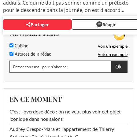
additifs. Ce qui ne doit pas sonner comme un prétexte
pour le descendre dans la journée, on est d'accord…
Partager
Réagir
NEWSLETTERS
Voir un exemple
Cuisine
Voir un exemple
Astuces de la rédac
EN CE MOMENT
C'est l'overdose déco : on ne veut plus voir cet objet
iconique dans nos salons
Audrey Crespo-Mara et l'appartement de Thierry
Ardisson : "Je n'ai touché à rien"