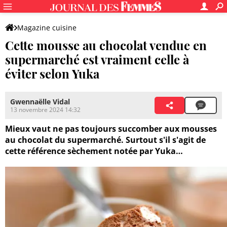
Magazine cuisine
Cette mousse au chocolat vendue en
supermarché est vraiment celle à
éviter selon Yuka
Gwennaëlle Vidal
13 novembre 2024 14:32
Mieux vaut ne pas toujours succomber aux mousses
au chocolat du supermarché. Surtout s'il s'agit de
cette référence sèchement notée par Yuka…