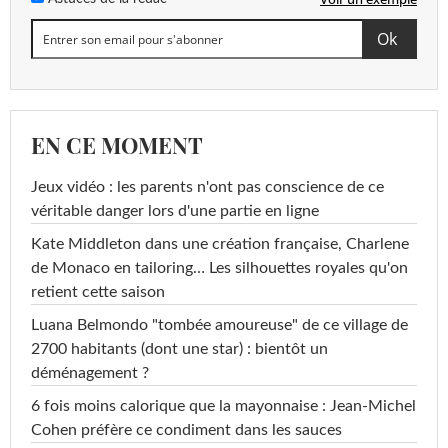
EN CE MOMENT
Jeux vidéo : les parents n'ont pas conscience de ce
véritable danger lors d'une partie en ligne
Kate Middleton dans une création française, Charlene
de Monaco en tailoring… Les silhouettes royales qu'on
retient cette saison
Luana Belmondo "tombée amoureuse" de ce village de
2700 habitants (dont une star) : bientôt un
déménagement ?
6 fois moins calorique que la mayonnaise : Jean-Michel
Cohen préfère ce condiment dans les sauces