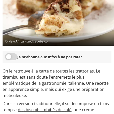
© New Africa - stock.adobe.com
Je m'abonne aux Infos à ne pas rater
On le retrouve à la carte de toutes les trattorias. Le
tiramisu est sans doute l'entremets le plus
emblématique de la gastronomie italienne. Une recette
en apparence simple, mais qui exige une préparation
méticuleuse.
Dans sa version traditionnelle, il se décompose en trois
temps :
des biscuits imbibés de café
, une crème