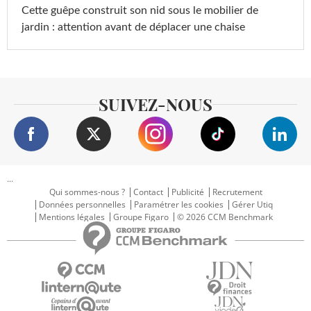
Cette guêpe construit son nid sous le mobilier de
jardin : attention avant de déplacer une chaise
SUIVEZ-NOUS
...
Qui sommes-nous ?
Contact
Publicité
Recrutement
Données personnelles
Paramétrer les cookies
Gérer Utiq
Mentions légales
Groupe Figaro
© 2026 CCM Benchmark