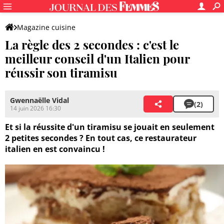
Magazine cuisine
La règle des 2 secondes : c'est le
meilleur conseil d'un Italien pour
réussir son tiramisu
Gwennaëlle Vidal
(2)
14 juin 2026 16:30
Et si la réussite d'un tiramisu se jouait en seulement
2 petites secondes ? En tout cas, ce restaurateur
italien en est convaincu !