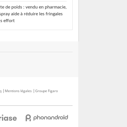
te de poids : vendu en pharmacie,
spray aide à réduire les fringales
s effort
q
Mentions légales
Groupe Figaro