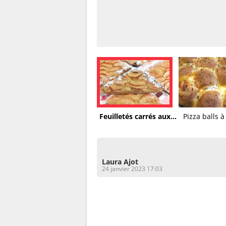
Feuilletés carrés aux...
Pizza balls 
Laura Ajot
24 janvier 2023 17:03