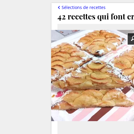
Sélections de recettes
42 recettes qui font cr