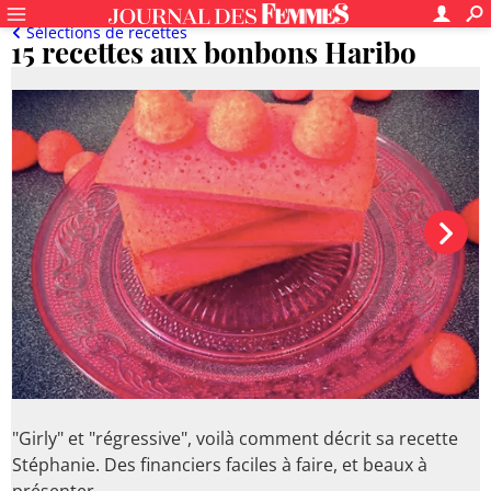
Sélections de recettes
15 recettes aux bonbons Haribo
"Girly" et "régressive", voilà comment décrit sa recette
Stéphanie. Des financiers faciles à faire, et beaux à