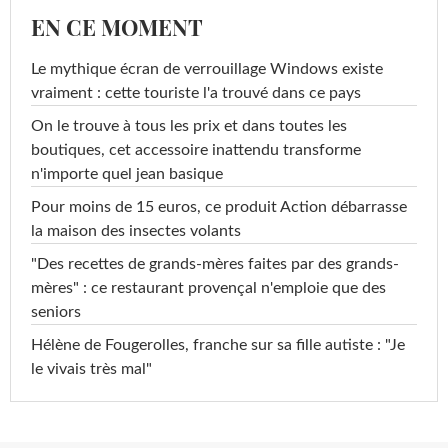
EN CE MOMENT
Le mythique écran de verrouillage Windows existe
vraiment : cette touriste l'a trouvé dans ce pays
On le trouve à tous les prix et dans toutes les
boutiques, cet accessoire inattendu transforme
n'importe quel jean basique
Pour moins de 15 euros, ce produit Action débarrasse
la maison des insectes volants
"Des recettes de grands-mères faites par des grands-
mères" : ce restaurant provençal n'emploie que des
seniors
Hélène de Fougerolles, franche sur sa fille autiste : "Je
le vivais très mal"