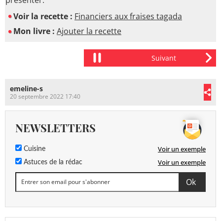
présenter.
Voir la recette :
Financiers aux fraises tagada
Mon livre :
Ajouter la recette
emeline-s
20 septembre 2022 17:40
NEWSLETTERS
Voir un exemple
Cuisine
Voir un exemple
Astuces de la rédac