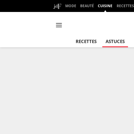
MODE
BEAUTÉ
CUISINE
RECETTES
RECETTES
ASTUCES