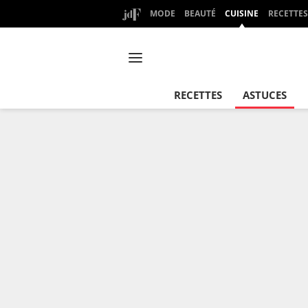
MODE
BEAUTÉ
CUISINE
RECETTES
RECETTES
ASTUCES