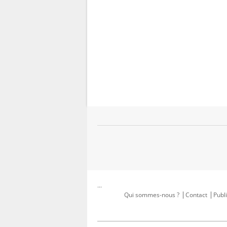
...
Qui sommes-nous ?
Contact
Publi