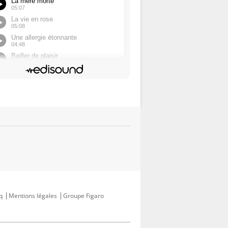
q
Mentions légales
Groupe Figaro