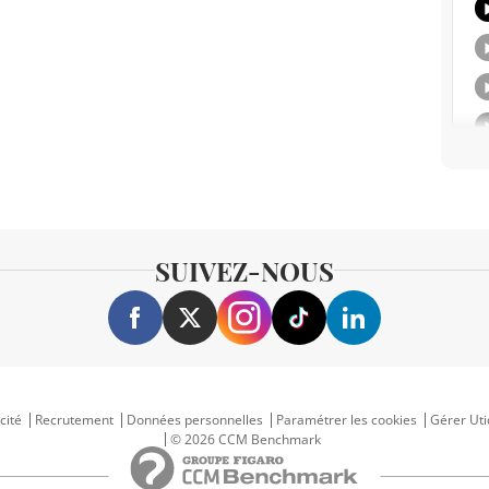
SUIVEZ-NOUS
cité
Recrutement
Données personnelles
Paramétrer les cookies
Gérer Uti
© 2026 CCM Benchmark