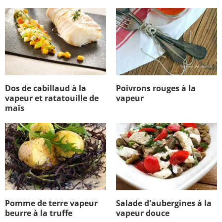
Dos de cabillaud à la
Poivrons rouges à la
vapeur et ratatouille de
vapeur
maïs
Pomme de terre vapeur
Salade d'aubergines à la
beurre à la truffe
vapeur douce