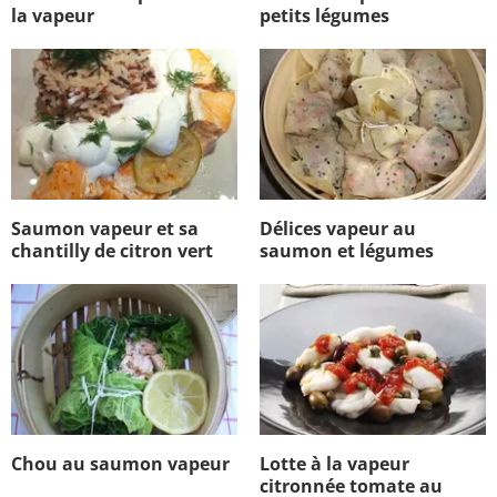
la vapeur
petits légumes
Saumon vapeur et sa
Délices vapeur au
chantilly de citron vert
saumon et légumes
Chou au saumon vapeur
Lotte à la vapeur
citronnée tomate au