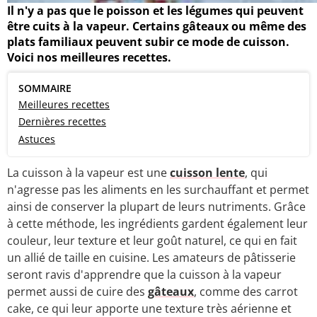
Il n'y a pas que le poisson et les légumes qui peuvent
être cuits à la vapeur. Certains gâteaux ou même des
plats familiaux peuvent subir ce mode de cuisson.
Voici nos meilleures recettes.
SOMMAIRE
Meilleures recettes
Dernières recettes
Astuces
La cuisson à la vapeur est une
cuisson lente
, qui
n'agresse pas les aliments en les surchauffant et permet
ainsi de conserver la plupart de leurs nutriments. Grâce
à cette méthode, les ingrédients gardent également leur
couleur, leur texture et leur goût naturel, ce qui en fait
un allié de taille en cuisine. Les amateurs de pâtisserie
seront ravis d'apprendre que la cuisson à la vapeur
permet aussi de cuire des
gâteaux
, comme des carrot
cake, ce qui leur apporte une texture très aérienne et