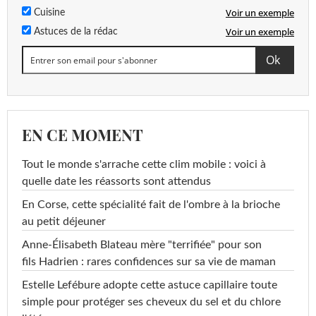
Voir un exemple
Cuisine
Voir un exemple
Astuces de la rédac
EN CE MOMENT
Tout le monde s'arrache cette clim mobile : voici à
quelle date les réassorts sont attendus
En Corse, cette spécialité fait de l'ombre à la brioche
au petit déjeuner
Anne-Élisabeth Blateau mère "terrifiée" pour son
fils Hadrien : rares confidences sur sa vie de maman
Estelle Lefébure adopte cette astuce capillaire toute
simple pour protéger ses cheveux du sel et du chlore