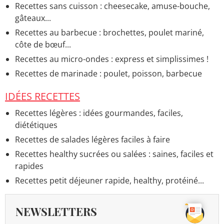
Recettes sans cuisson : cheesecake, amuse-bouche,
gâteaux...
Recettes au barbecue : brochettes, poulet mariné,
côte de bœuf...
Recettes au micro-ondes : express et simplissimes !
Recettes de marinade : poulet, poisson, barbecue
IDÉES RECETTES
Recettes légères : idées gourmandes, faciles,
diététiques
Recettes de salades légères faciles à faire
Recettes healthy sucrées ou salées : saines, faciles et
rapides
Recettes petit déjeuner rapide, healthy, protéiné...
NEWSLETTERS