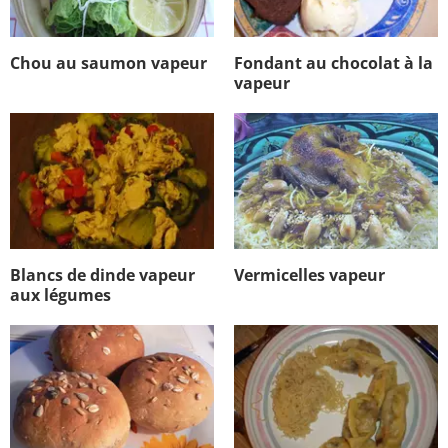
Chou au saumon vapeur
Fondant au chocolat à la
vapeur
Blancs de dinde vapeur
Vermicelles vapeur
aux légumes