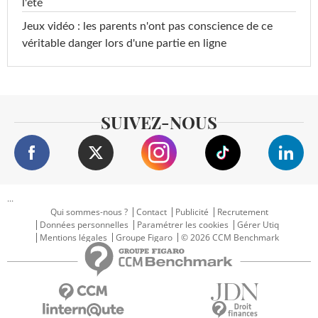
l'été
Jeux vidéo : les parents n'ont pas conscience de ce
véritable danger lors d'une partie en ligne
SUIVEZ-NOUS
...
Qui sommes-nous ?
Contact
Publicité
Recrutement
Données personnelles
Paramétrer les cookies
Gérer Utiq
Mentions légales
Groupe Figaro
© 2026 CCM Benchmark