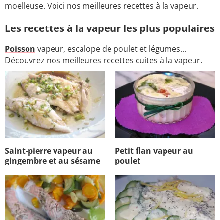
moelleuse. Voici nos meilleures recettes à la vapeur.
Les recettes à la vapeur les plus populaires
Poisson
vapeur, escalope de poulet et légumes...
Découvrez nos meilleures recettes cuites à la vapeur.
Saint-pierre vapeur au
Petit flan vapeur au
gingembre et au sésame
poulet