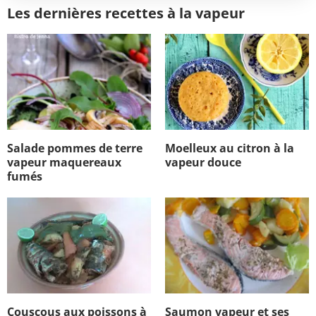
Les dernières recettes à la vapeur
Salade pommes de terre
Moelleux au citron à la
vapeur maquereaux
vapeur douce
fumés
Couscous aux poissons à
Saumon vapeur et ses