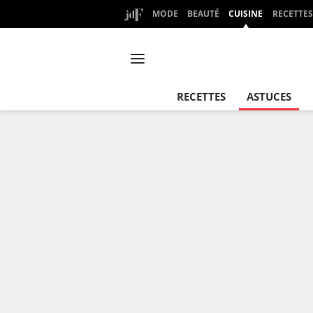
MODE
BEAUTÉ
CUISINE
RECETTES
RECETTES
ASTUCES