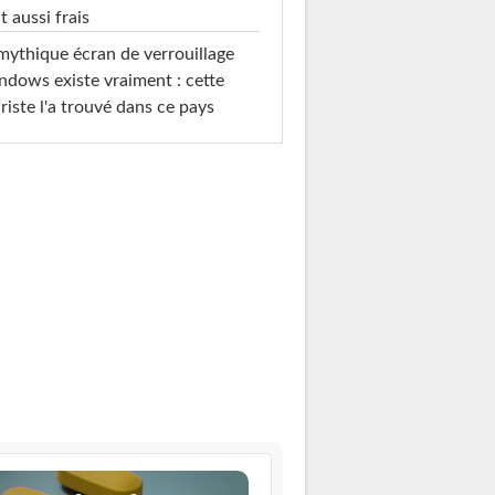
t aussi frais
mythique écran de verrouillage
dows existe vraiment : cette
riste l'a trouvé dans ce pays