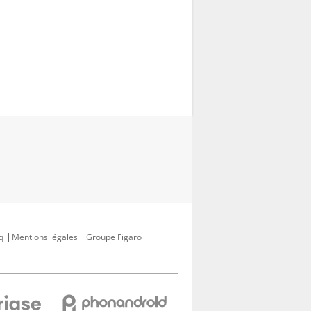
q
Mentions légales
Groupe Figaro