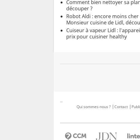
Comment bien nettoyer sa pla
découper ?
Robot Aldi : encore moins cher
Monsieur cuisine de Lidl, décou
Cuiseur à vapeur Lidl : l'apparei
prix pour cuisiner healthy
...
Qui sommes-nous ?
Contact
Publi