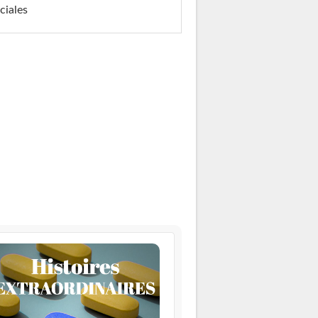
ciales