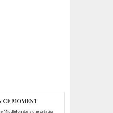
N CE MOMENT
e Middleton dans une création