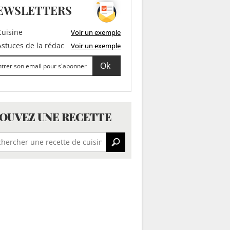
EWSLETTERS
uisine
Voir un exemple
stuces de la rédac
Voir un exemple
OUVEZ UNE RECETTE