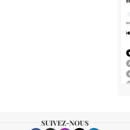
SUIVEZ-NOUS