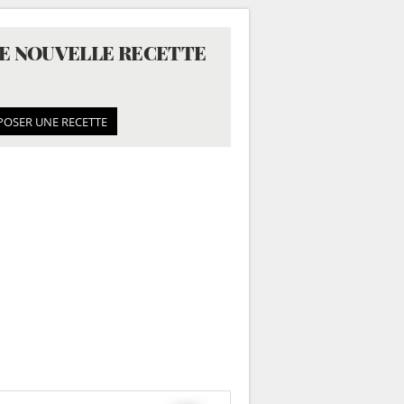
E NOUVELLE RECETTE
POSER UNE RECETTE