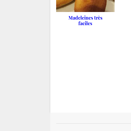
Madeleines très
faciles