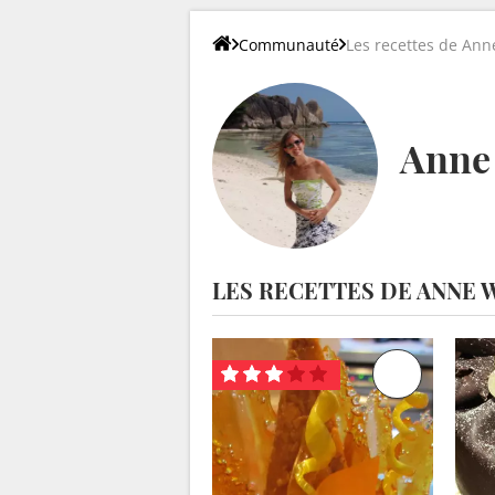
Communauté
Les recettes de Ann
Anne
LES RECETTES DE ANNE 