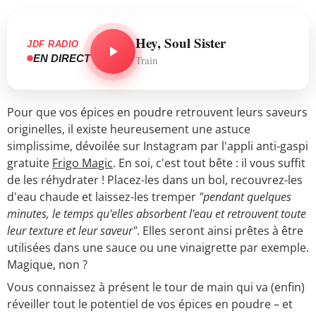
Hey, Soul Sister
JDF RADIO
EN DIRECT
Train
Pour que vos épices en poudre retrouvent leurs saveurs
originelles, il existe heureusement une astuce
simplissime, dévoilée sur Instagram par l'appli anti-gaspi
gratuite
Frigo Magic
. En soi, c'est tout bête : il vous suffit
de les réhydrater ! Placez-les dans un bol, recouvrez-les
d'eau chaude et laissez-les tremper
"pendant quelques
minutes, le temps qu'elles absorbent l'eau et retrouvent toute
leur texture et leur saveur"
. Elles seront ainsi prêtes à être
utilisées dans une sauce ou une vinaigrette par exemple.
Magique, non ?
Vous connaissez à présent le tour de main qui va (enfin)
réveiller tout le potentiel de vos épices en poudre – et