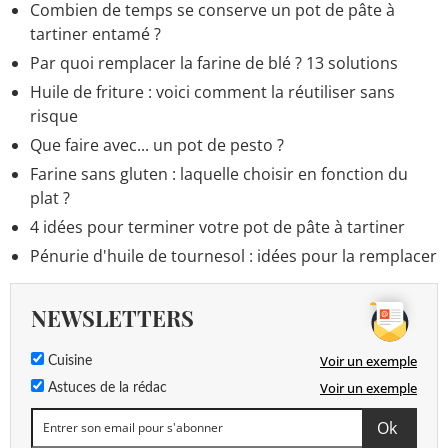
Combien de temps se conserve un pot de pâte à
tartiner entamé ?
Par quoi remplacer la farine de blé ? 13 solutions
Huile de friture : voici comment la réutiliser sans
risque
Que faire avec... un pot de pesto ?
Farine sans gluten : laquelle choisir en fonction du
plat ?
4 idées pour terminer votre pot de pâte à tartiner
Pénurie d'huile de tournesol : idées pour la remplacer
NEWSLETTERS
Voir un exemple
Cuisine
Voir un exemple
Astuces de la rédac