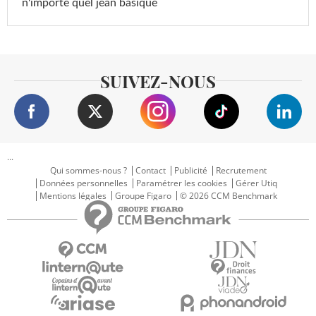
n'importe quel jean basique
SUIVEZ-NOUS
...
Qui sommes-nous ?
Contact
Publicité
Recrutement
Données personnelles
Paramétrer les cookies
Gérer Utiq
Mentions légales
Groupe Figaro
© 2026 CCM Benchmark