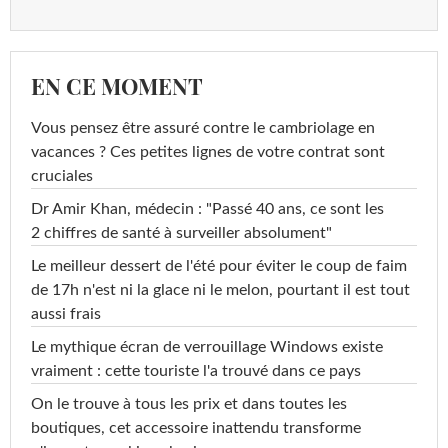
EN CE MOMENT
Vous pensez être assuré contre le cambriolage en
vacances ? Ces petites lignes de votre contrat sont
cruciales
Dr Amir Khan, médecin : "Passé 40 ans, ce sont les
2 chiffres de santé à surveiller absolument"
Le meilleur dessert de l'été pour éviter le coup de faim
de 17h n'est ni la glace ni le melon, pourtant il est tout
aussi frais
Le mythique écran de verrouillage Windows existe
vraiment : cette touriste l'a trouvé dans ce pays
On le trouve à tous les prix et dans toutes les
boutiques, cet accessoire inattendu transforme