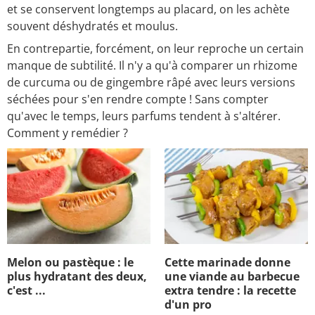
et se conservent longtemps au placard, on les achète
souvent déshydratés et moulus.
En contrepartie, forcément, on leur reproche un certain
manque de subtilité. Il n'y a qu'à comparer un rhizome
de curcuma ou de gingembre râpé avec leurs versions
séchées pour s'en rendre compte ! Sans compter
qu'avec le temps, leurs parfums tendent à s'altérer.
Comment y remédier ?
Melon ou pastèque : le
Cette marinade donne
plus hydratant des deux,
une viande au barbecue
c'est ...
extra tendre : la recette
d'un pro