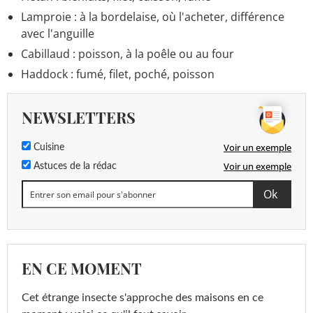
Lamproie : à la bordelaise, où l'acheter, différence
avec l'anguille
Cabillaud : poisson, à la poêle ou au four
Haddock : fumé, filet, poché, poisson
NEWSLETTERS
Voir un exemple
Cuisine
Voir un exemple
Astuces de la rédac
EN CE MOMENT
Cet étrange insecte s'approche des maisons en ce