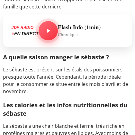
famille que cette dernière.
Flash Info (1min)
JDF RADIO
EN DIRECT
Chroniques
A quelle saison manger le sébaste ?
Le
sébaste
est présent sur les étals des poissonniers
presque toute l'année. Cependant, la période idéale
pour le consommer se situe entre les mois d'avril et de
novembre.
Les calories et les infos nutritionnelles du
sébaste
Le sébaste a une chair blanche et ferme, très riche en
protéines maigres et pauvres en lipides. Avec moins de