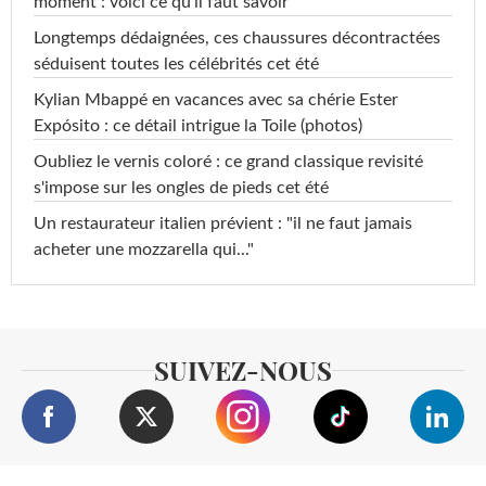
moment : voici ce qu'il faut savoir
Longtemps dédaignées, ces chaussures décontractées
séduisent toutes les célébrités cet été
Kylian Mbappé en vacances avec sa chérie Ester
Expósito : ce détail intrigue la Toile (photos)
Oubliez le vernis coloré : ce grand classique revisité
s'impose sur les ongles de pieds cet été
Un restaurateur italien prévient : "il ne faut jamais
acheter une mozzarella qui..."
SUIVEZ-NOUS