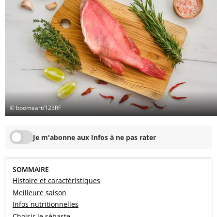
© boomeart/123RF
Je m'abonne aux Infos à ne pas rater
SOMMAIRE
Histoire et caractéristiques
Meilleure saison
Infos nutritionnelles
Choisir le sébaste