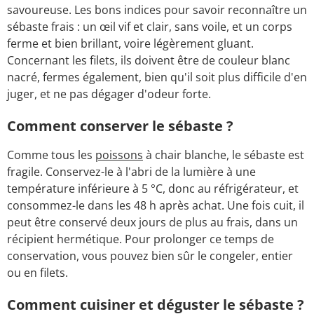
savoureuse. Les bons indices pour savoir reconnaître un
sébaste frais : un œil vif et clair, sans voile, et un corps
ferme et bien brillant, voire légèrement gluant.
Concernant les filets, ils doivent être de couleur blanc
nacré, fermes également, bien qu'il soit plus difficile d'en
juger, et ne pas dégager d'odeur forte.
Comment conserver le sébaste ?
Comme tous les
poissons
à chair blanche, le sébaste est
fragile. Conservez-le à l'abri de la lumière à une
température inférieure à 5 °C, donc au réfrigérateur, et
consommez-le dans les 48 h après achat. Une fois cuit, il
peut être conservé deux jours de plus au frais, dans un
récipient hermétique. Pour prolonger ce temps de
conservation, vous pouvez bien sûr le congeler, entier
ou en filets.
Comment cuisiner et déguster le sébaste ?