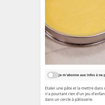
Je m'abonne aux Infos à ne p
Etaler une pâte et la mettre dans 
n'a pourtant rien d'un jeu d'enf
dans un cercle à pâtisserie.