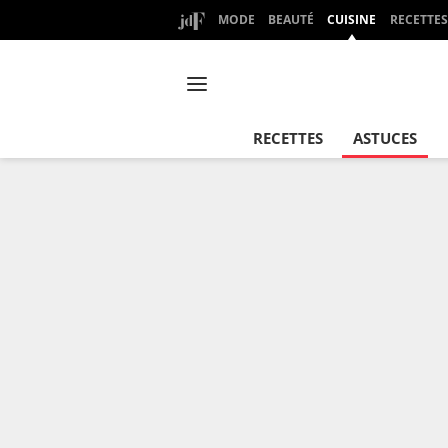
MODE
BEAUTÉ
CUISINE
RECETTES
RECETTES
ASTUCES