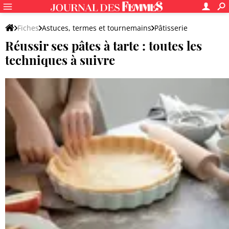
Fiches
Astuces, termes et tournemains
Pâtisserie
Réussir ses pâtes à tarte : toutes les
techniques à suivre