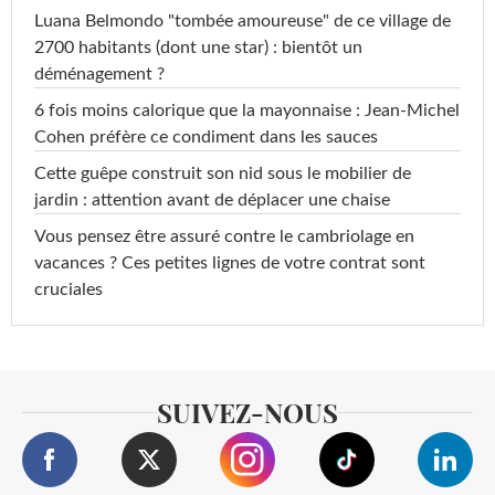
Luana Belmondo "tombée amoureuse" de ce village de
2700 habitants (dont une star) : bientôt un
déménagement ?
6 fois moins calorique que la mayonnaise : Jean-Michel
Cohen préfère ce condiment dans les sauces
Cette guêpe construit son nid sous le mobilier de
jardin : attention avant de déplacer une chaise
Vous pensez être assuré contre le cambriolage en
vacances ? Ces petites lignes de votre contrat sont
cruciales
SUIVEZ-NOUS