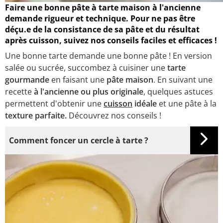
Faire une bonne pâte à tarte maison à l'ancienne
demande rigueur et technique. Pour ne pas être
déçu.e de la consistance de sa pâte et du résultat
après cuisson, suivez nos conseils faciles et efficaces !
Une bonne tarte demande une bonne pâte ! En version
salée ou sucrée, succombez à cuisiner une
tarte
gourmande
en faisant une
pâte maison
. En suivant une
recette
à l'ancienne ou plus originale
, quelques astuces
permettent d'obtenir une
cuisson
idéale
et une pâte à la
texture parfaite.
Découvrez nos conseils !
Comment foncer un cercle à tarte ?