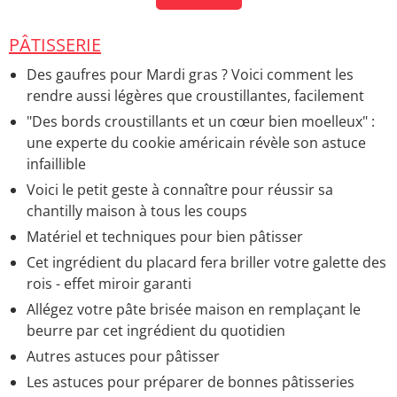
PÂTISSERIE
Des gaufres pour Mardi gras ? Voici comment les
rendre aussi légères que croustillantes, facilement
"Des bords croustillants et un cœur bien moelleux" :
une experte du cookie américain révèle son astuce
infaillible
Voici le petit geste à connaître pour réussir sa
chantilly maison à tous les coups
Matériel et techniques pour bien pâtisser
Cet ingrédient du placard fera briller votre galette des
rois - effet miroir garanti
Allégez votre pâte brisée maison en remplaçant le
beurre par cet ingrédient du quotidien
Autres astuces pour pâtisser
Les astuces pour préparer de bonnes pâtisseries