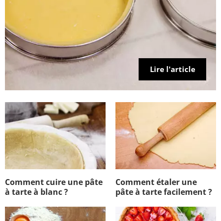
Lire l'article
Comment cuire une pâte
Comment étaler une
à tarte à blanc ?
pâte à tarte facilement ?