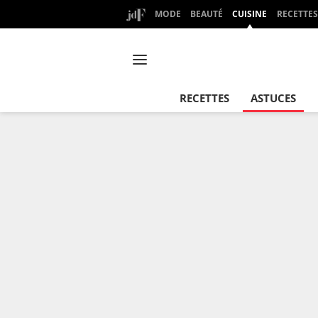
MODE
BEAUTÉ
CUISINE
RECETTES
RECETTES
ASTUCES