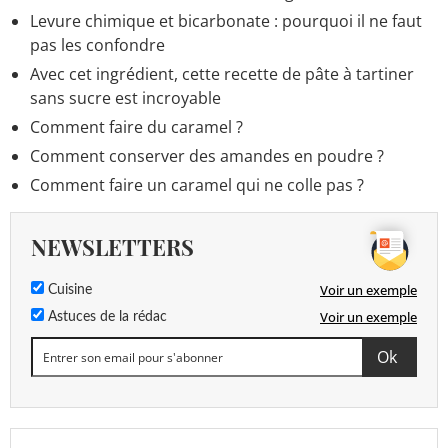
Levure chimique et bicarbonate : pourquoi il ne faut
pas les confondre
Avec cet ingrédient, cette recette de pâte à tartiner
sans sucre est incroyable
Comment faire du caramel ?
Comment conserver des amandes en poudre ?
Comment faire un caramel qui ne colle pas ?
NEWSLETTERS
Voir un exemple
Cuisine
Voir un exemple
Astuces de la rédac