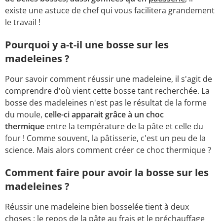
existe une astuce de chef qui vous facilitera grandement
le travail !
Pourquoi y a-t-il une bosse sur les
madeleines ?
Pour savoir comment réussir une madeleine, il s'agit de
comprendre d'où vient cette bosse tant recherchée. La
bosse des madeleines n'est pas le résultat de la forme
du moule,
celle-ci apparait grâce à un choc
thermique
entre la température de la pâte et celle du
four ! Comme souvent, la pâtisserie, c'est un peu de la
science. Mais alors comment créer ce choc thermique ?
Comment faire pour avoir la bosse sur les
madeleines ?
Réussir une madeleine bien bosselée tient à deux
choses : le repos de la pâte au frais et le préchauffage