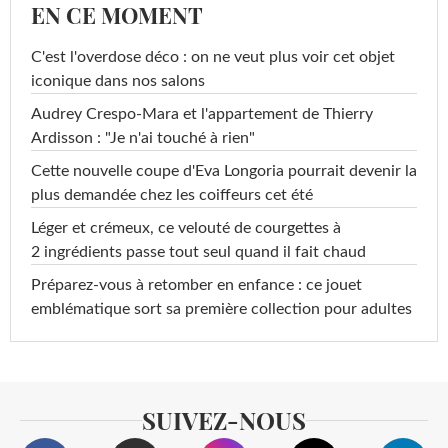
EN CE MOMENT
C'est l'overdose déco : on ne veut plus voir cet objet
iconique dans nos salons
Audrey Crespo-Mara et l'appartement de Thierry
Ardisson : "Je n'ai touché à rien"
Cette nouvelle coupe d'Eva Longoria pourrait devenir la
plus demandée chez les coiffeurs cet été
Léger et crémeux, ce velouté de courgettes à
2 ingrédients passe tout seul quand il fait chaud
Préparez-vous à retomber en enfance : ce jouet
emblématique sort sa première collection pour adultes
SUIVEZ-NOUS