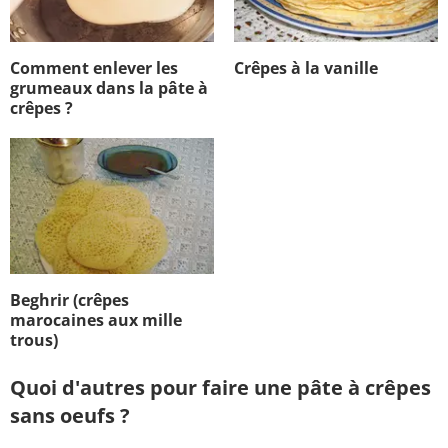
Comment enlever les
Crêpes à la vanille
grumeaux dans la pâte à
crêpes ?
Beghrir (crêpes
marocaines aux mille
trous)
Quoi d'autres pour faire une pâte à crêpes
sans oeufs ?