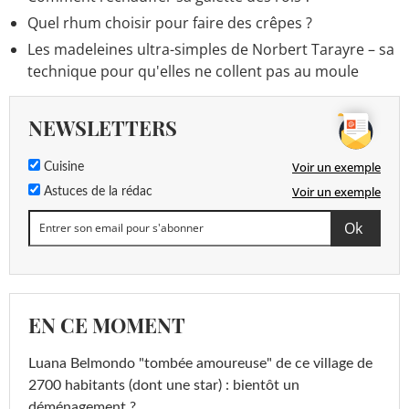
Quel rhum choisir pour faire des crêpes ?
Les madeleines ultra-simples de Norbert Tarayre – sa
technique pour qu'elles ne collent pas au moule
NEWSLETTERS
Voir un exemple
Cuisine
Voir un exemple
Astuces de la rédac
EN CE MOMENT
Luana Belmondo "tombée amoureuse" de ce village de
2700 habitants (dont une star) : bientôt un
déménagement ?