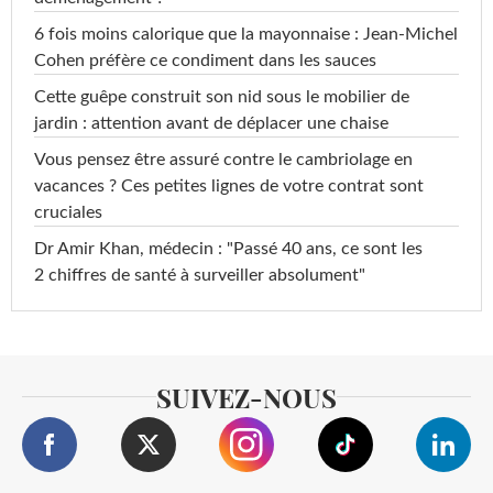
6 fois moins calorique que la mayonnaise : Jean-Michel
Cohen préfère ce condiment dans les sauces
Cette guêpe construit son nid sous le mobilier de
jardin : attention avant de déplacer une chaise
Vous pensez être assuré contre le cambriolage en
vacances ? Ces petites lignes de votre contrat sont
cruciales
Dr Amir Khan, médecin : "Passé 40 ans, ce sont les
2 chiffres de santé à surveiller absolument"
SUIVEZ-NOUS