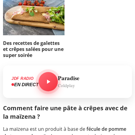
Des recettes de galettes
et crêpes salées pour une
super soirée
Paradise
JDF RADIO
EN DIRECT
Coldplay
Comment faire une pâte à crêpes avec de
la maïzena ?
La maïzena est un produit à base de
fécule de pomme