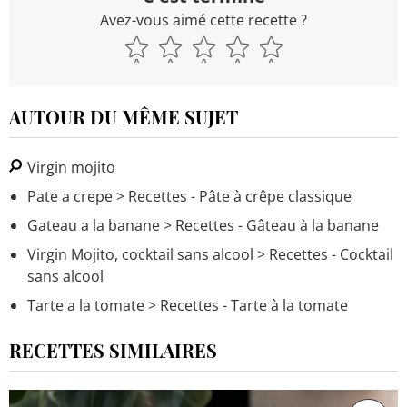
Avez-vous aimé cette recette ?
AUTOUR DU MÊME SUJET
Virgin mojito
Pate a crepe
> Recettes - Pâte à crêpe classique
Gateau a la banane
> Recettes - Gâteau à la banane
Virgin Mojito, cocktail sans alcool
> Recettes - Cocktail
sans alcool
Tarte a la tomate
> Recettes - Tarte à la tomate
RECETTES SIMILAIRES