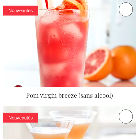
Nouveautés
Pom virgin breeze (sans alcool)
Nouveautés