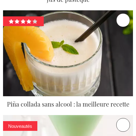
Piña collada sans alcool : la meilleure recette
Nouveautés