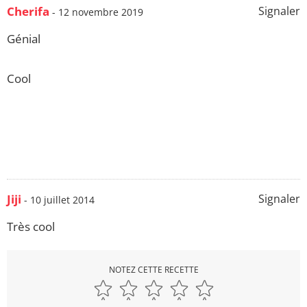
Cherifa
Signaler
- 12 novembre 2019
Génial
Cool
Jiji
Signaler
- 10 juillet 2014
Très cool
NOTEZ CETTE RECETTE