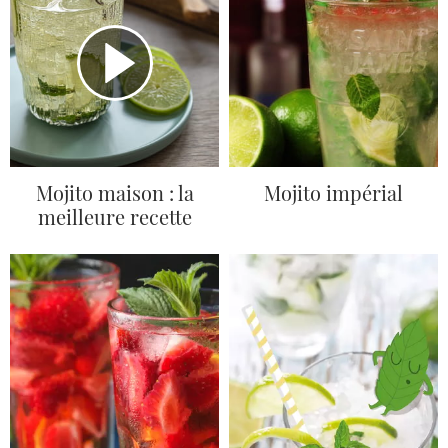
Mojito maison : la
Mojito impérial
meilleure recette