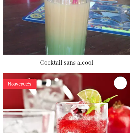
Cocktail sans alcool
Nouveautés