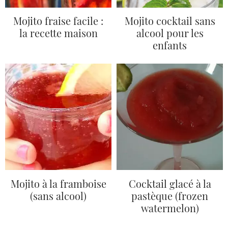
Mojito fraise facile :
Mojito cocktail sans
la recette maison
alcool pour les
enfants
Mojito à la framboise
Cocktail glacé à la
(sans alcool)
pastèque (frozen
watermelon)