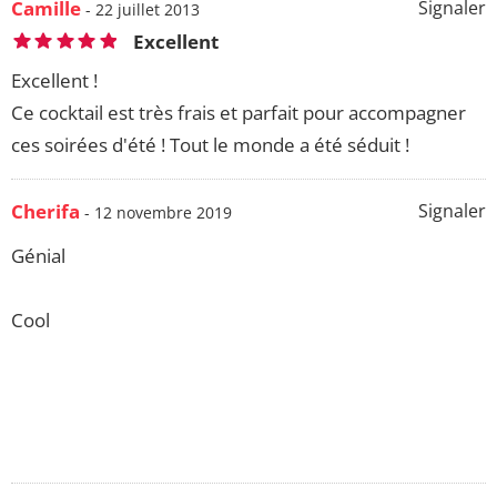
Camille
Signaler
- 22 juillet 2013
Excellent
Excellent !
Ce cocktail est très frais et parfait pour accompagner
ces soirées d'été ! Tout le monde a été séduit !
Cherifa
Signaler
- 12 novembre 2019
Génial
Cool