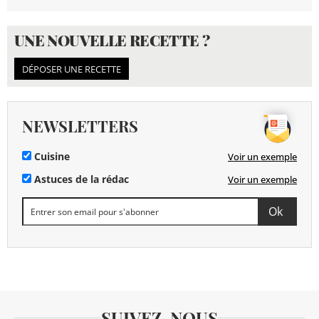
UNE NOUVELLE RECETTE ?
DÉPOSER UNE RECETTE
NEWSLETTERS
Cuisine
Voir un exemple
Astuces de la rédac
Voir un exemple
SUIVEZ-NOUS