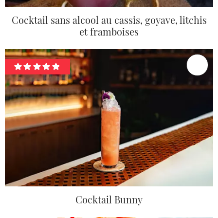
Cocktail sans alcool au cassis, goyave, litchis
et framboises
Cocktail Bunny