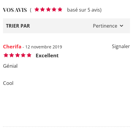
VOS AVIS
(
basé sur 5 avis)
TRIER PAR
Pertinence
Cherifa
Signaler
- 12 novembre 2019
Excellent
Génial
Cool