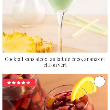
Cocktail sans alcool au lait de coco, ananas et
citron vert