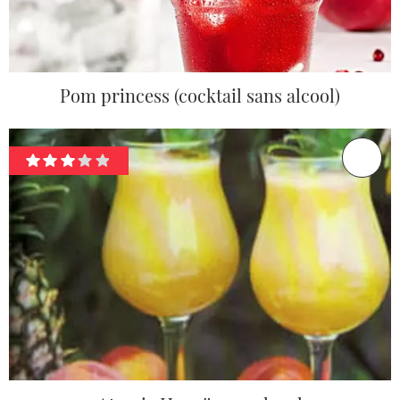
Pom princess (cocktail sans alcool)