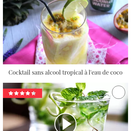
Cocktail sans alcool tropical à l'eau de coco