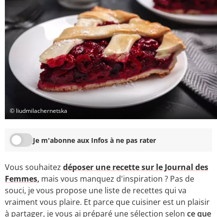
© liudmilachernetska
Je m'abonne aux Infos à ne pas rater
Vous souhaitez
déposer une recette sur le Journal des
Femmes
,
mais vous manquez d'inspiration ? Pas de
souci, je vous propose une liste de recettes qui va
vraiment vous plaire. Et parce que cuisiner est un plaisir
à partager, je vous ai préparé une sélection selon
ce que