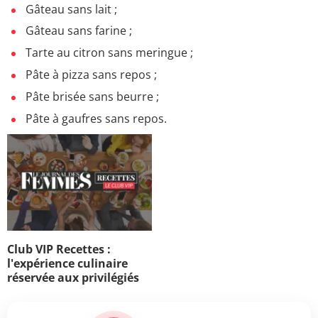
Gâteau sans lait ;
Gâteau sans farine ;
Tarte au citron sans meringue ;
Pâte à pizza sans repos ;
Pâte brisée sans beurre ;
Pâte à gaufres sans repos.
Club VIP Recettes :
l'expérience culinaire
réservée aux privilégiés