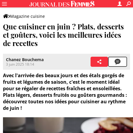
Magazine cuisine
Que cuisiner en juin ? Plats, desserts
et goûters, voici les meilleures idées
de recettes
Chanez Bouchema
3 juin 2025 18:14
Avec l'arrivée des beaux jours et des étals gorgés de
fruits et légumes de saison, c'est le moment idéal
pour se régaler de recettes fraîches et ensoleillées.
Plats légers, desserts fruités ou goûters gourmands :
découvrez toutes nos idées pour cuisiner au rythme
de juin !