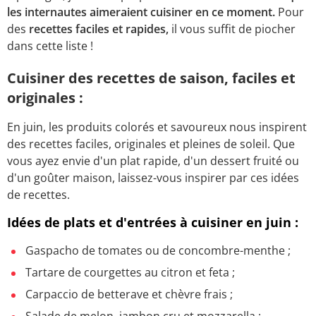
les internautes aimeraient cuisiner en ce moment.
Pour
des
recettes faciles et rapides,
il vous suffit de piocher
dans cette liste !
Cuisiner des recettes de saison, faciles et
originales :
En juin, les produits colorés et savoureux nous inspirent
des recettes faciles, originales et pleines de soleil. Que
vous ayez envie d'un plat rapide, d'un dessert fruité ou
d'un goûter maison, laissez-vous inspirer par ces idées
de recettes.
Idées de plats et d'entrées à cuisiner en juin :
Gaspacho de tomates ou de concombre-menthe ;
Tartare de courgettes au citron et feta ;
Carpaccio de betterave et chèvre frais ;
Salade de melon, jambon cru et mozzarella ;