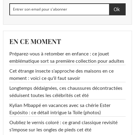
EN CE MOMENT
Préparez-vous à retomber en enfance : ce jouet
emblématique sort sa première collection pour adultes
Cet étrange insecte s'approche des maisons en ce
moment : voici ce qu'il faut savoir
Longtemps dédaignées, ces chaussures décontractées
séduisent toutes les célébrités cet été
Kylian Mbappé en vacances avec sa chérie Ester
Expósito : ce détail intrigue la Toile (photos)
Oubliez le vernis coloré : ce grand classique revisité
s'impose sur les ongles de pieds cet été