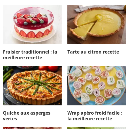
Fraisier traditionnel : la
Tarte au citron recette
meilleure recette
Quiche aux asperges
Wrap apéro froid facile :
vertes
la meilleure recette