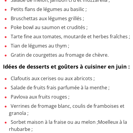
Petits flans de légumes au basilic ;
Bruschettas aux légumes grillés ;
Poke bowl au saumon et crudités ;
Tarte fine aux tomates, moutarde et herbes fraîches ;
Tian de légumes au thym ;
Gratin de courgettes au fromage de chèvre.
Idées de desserts et goûters à cuisiner en juin :
Clafoutis aux cerises ou aux abricots ;
Salade de fruits frais parfumée à la menthe ;
Pavlova aux fruits rouges ;
Verrines de fromage blanc, coulis de framboises et
granola ;
Sorbet maison à la fraise ou au melon ;Moelleux à la
rhubarbe ;