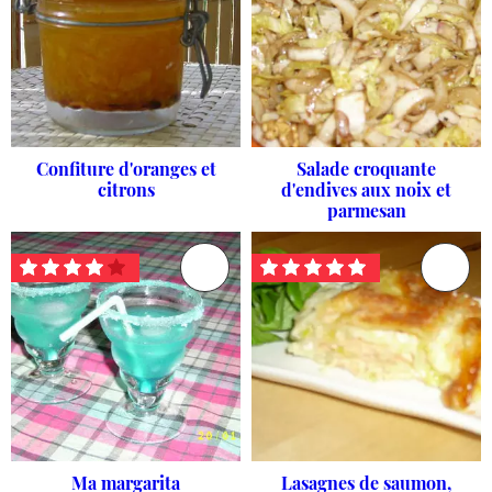
Confiture d'oranges et
Salade croquante
citrons
d'endives aux noix et
parmesan
Ma margarita
Lasagnes de saumon,