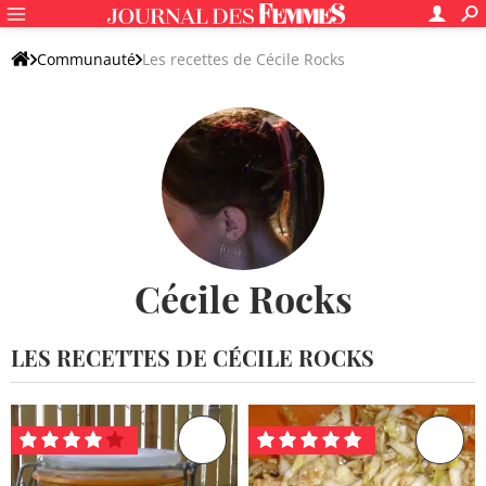
Communauté
Les recettes de Cécile Rocks
Cécile Rocks
LES RECETTES DE CÉCILE ROCKS