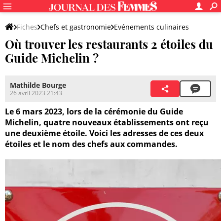
Fiches
Chefs et gastronomie
Evénements culinaires
Où trouver les restaurants 2 étoiles du
Guide Michelin ?
Mathilde Bourge
26 avril 2023 21:43
Le 6 mars 2023, lors de la cérémonie du Guide
Michelin, quatre nouveaux établissements ont reçu
une deuxième étoile. Voici les adresses de ces deux
étoiles et le nom des chefs aux commandes.