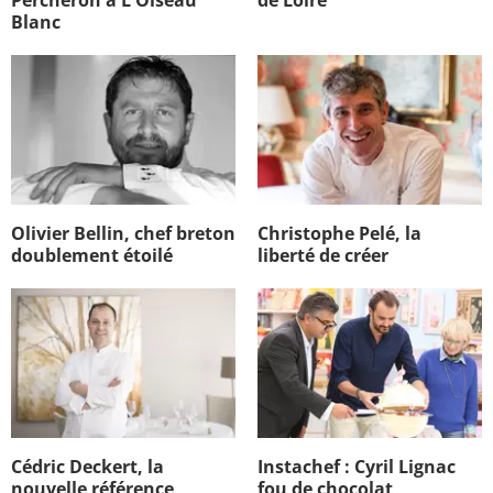
Blanc
Olivier Bellin, chef breton
Christophe Pelé, la
doublement étoilé
liberté de créer
Cédric Deckert, la
Instachef : Cyril Lignac
nouvelle référence
fou de chocolat