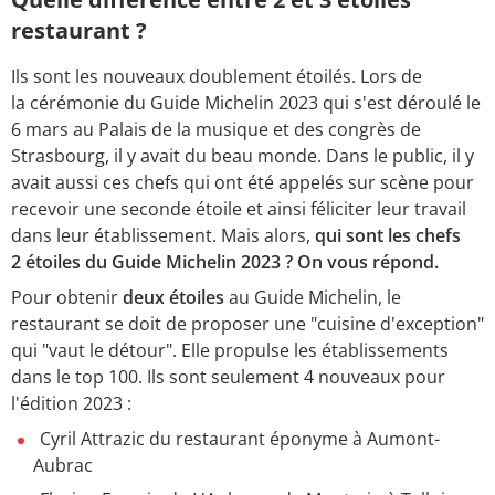
restaurant ?
Ils sont les nouveaux doublement étoilés. Lors de
la cérémonie du Guide Michelin 2023 qui s'est déroulé le
6 mars au Palais de la musique et des congrès de
Strasbourg, il y avait du beau monde. Dans le public, il y
avait aussi ces chefs qui ont été appelés sur scène pour
recevoir une seconde étoile et ainsi féliciter leur travail
dans leur établissement. Mais alors,
qui
sont les chefs
2 étoiles du Guide Michelin 2023 ?
On vous répond.
Pour obtenir
deux étoiles
au Guide Michelin, le
restaurant se doit de proposer une "cuisine d'exception"
qui "vaut le détour". Elle propulse les établissements
dans le top 100. Ils sont seulement 4 nouveaux pour
l'édition 2023 :
Cyril Attrazic du restaurant éponyme à Aumont-
Aubrac