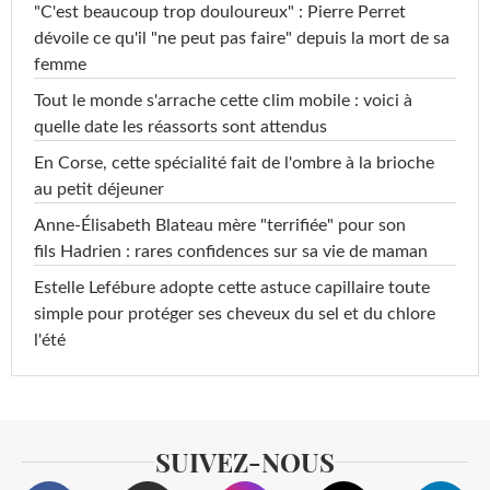
"C'est beaucoup trop douloureux" : Pierre Perret
dévoile ce qu'il "ne peut pas faire" depuis la mort de sa
femme
Tout le monde s'arrache cette clim mobile : voici à
quelle date les réassorts sont attendus
En Corse, cette spécialité fait de l'ombre à la brioche
au petit déjeuner
Anne-Élisabeth Blateau mère "terrifiée" pour son
fils Hadrien : rares confidences sur sa vie de maman
Estelle Lefébure adopte cette astuce capillaire toute
simple pour protéger ses cheveux du sel et du chlore
l'été
SUIVEZ-NOUS