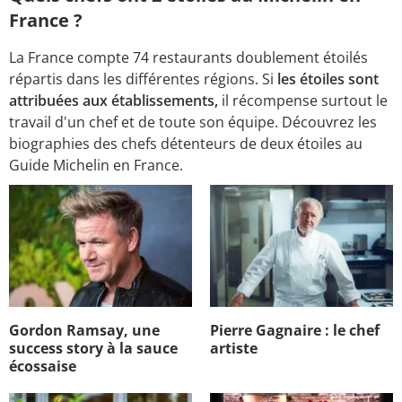
France ?
La France compte 74 restaurants doublement étoilés
répartis dans les différentes régions. Si
les étoiles sont
attribuées aux établissements,
il récompense surtout le
travail d'un chef et de toute son équipe. Découvrez les
biographies des chefs détenteurs de deux étoiles au
Guide Michelin en France.​​​​​​​
Gordon Ramsay, une
Pierre Gagnaire : le chef
success story à la sauce
artiste
écossaise