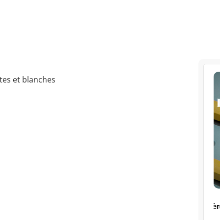
tes et blanches