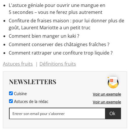
L'astuce géniale pour ouvrir une mangue en
5 secondes – vous ne ferez plus autrement
Confiture de fraises maison : pour lui donner plus de
goût, Laurent Mariotte a un petit truc
Comment bien manger un kaki ?
Comment conserver des châtaignes fraîches ?
Comment rattraper une confiture trop liquide ?
Astuces fruits
Définitions fruits
NEWSLETTERS
Voir un exemple
Cuisine
Voir un exemple
Astuces de la rédac