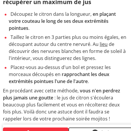
récupérer un maximum de jus
Découpez le citron dans la longueur,
en plaçant
votre couteau le long de ses deux extrémités
pointues
.
Taillez le citron en 3 parties plus ou moins égales, en
découpant autour du centre nervuré. Au
lieu
de
découvrir des nervures blanches en forme de soleil à
l'intérieur, vous distinguerez des lignes.
Placez-vous au-dessus d'un bol et pressez les
morceaux découpés en
rapprochant les deux
extrémités pointues l'une de l'autre
.
En procédant avec cette méthode,
vous n'en perdrez
plus jamais une goutte
: le jus de citron s'écoulera
beaucoup plus facilement et vous en récolterez deux
fois plus. Voilà donc une astuce dont il faudra se
rappeler lors de votre prochaine soirée mojitos !