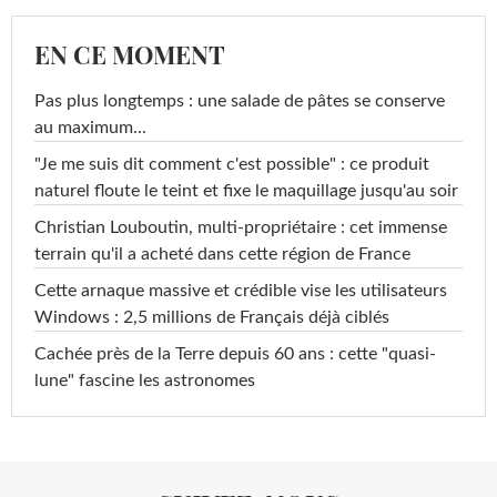
EN CE MOMENT
Pas plus longtemps : une salade de pâtes se conserve
au maximum...
"Je me suis dit comment c'est possible" : ce produit
naturel floute le teint et fixe le maquillage jusqu'au soir
Christian Louboutin, multi-propriétaire : cet immense
terrain qu'il a acheté dans cette région de France
Cette arnaque massive et crédible vise les utilisateurs
Windows : 2,5 millions de Français déjà ciblés
Cachée près de la Terre depuis 60 ans : cette "quasi-
lune" fascine les astronomes