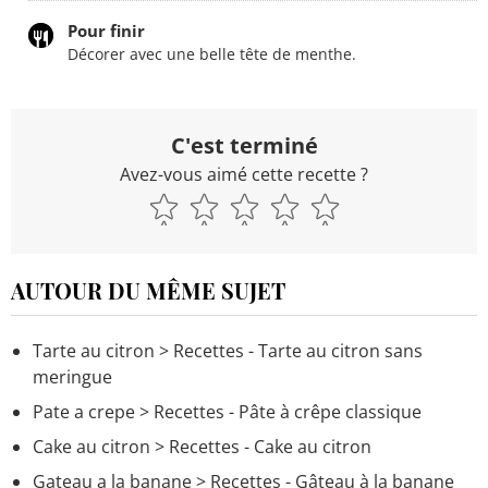
Pour finir
Décorer avec une belle tête de menthe.
C'est terminé
Avez-vous aimé cette recette ?
AUTOUR DU MÊME SUJET
Tarte au citron
> Recettes - Tarte au citron sans
meringue
Pate a crepe
> Recettes - Pâte à crêpe classique
Cake au citron
> Recettes - Cake au citron
Gateau a la banane
> Recettes - Gâteau à la banane