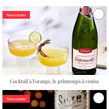
Nouveautés
Cocktail à l'orange, le printemps à venise
Nouveautés