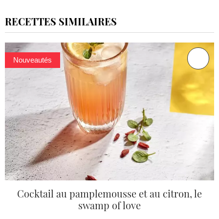
RECETTES SIMILAIRES
Nouveautés
Cocktail au pamplemousse et au citron, le
swamp of love