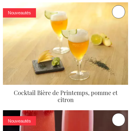
Nouveautés
Cocktail Bière de Printemps, pomme et
citron
Nouveautés