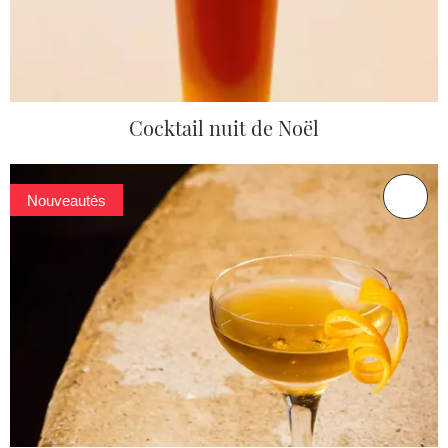
Cocktail nuit de Noël
Nouveautés