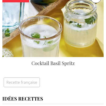
Cocktail Basil Spritz
Recette française
IDÉES RECETTES