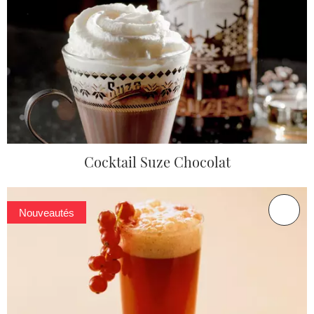
Cocktail Suze Chocolat
Nouveautés