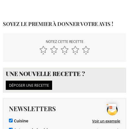
SOYEZ LE PREMIER À DONNER VOTRE AVIS !
NOTEZ CETTE RECETTE
UNE NOUVELLE RECETTE ?
DÉPOSER UNE RECETTE
NEWSLETTERS
Cuisine
Voir un exemple