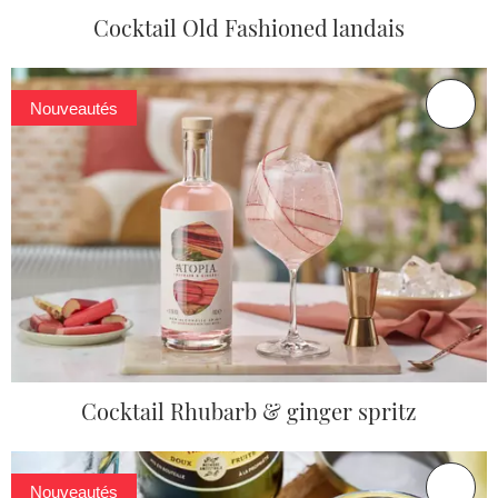
Cocktail Old Fashioned landais
Nouveautés
Cocktail Rhubarb & ginger spritz
Nouveautés