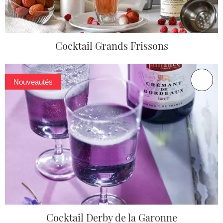
Cocktail Grands Frissons
Nouveautés
Cocktail Derby de la Garonne