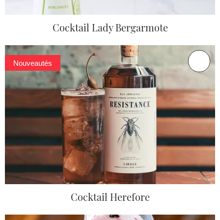
Cocktail Lady Bergarmote
Nouveautés
Cocktail Herefore