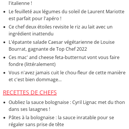
l'italienne !
Le feuilleté aux légumes du soleil de Laurent Mariotte
est parfait pour l'apéro !
Ce chef deux étoiles revisite le riz au lait avec un
ingrédient inattendu
L'épatante salade Caesar végétarienne de Louise
Bourrat, gagnante de Top Chef 2022
Ces mac' and cheese feta-butternut vont vous faire
fondre (littéralement)
Vous n'avez jamais cuit le chou-fleur de cette manière
et c'est bien dommage...
RECETTES DE CHEFS
Oubliez la sauce bolognaise : Cyril Lignac met du thon
dans ses lasagnes !
Pâtes à la bolognaise : la sauce inratable pour se
régaler sans prise de tête