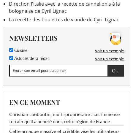
Direction l'Italie avec la recette de cannellonis à la
bolognaise de Cyril Lignac
La recette des boulettes de viande de Cyril Lignac
NEWSLETTERS
Voir un exemple
Cuisine
Voir un exemple
Astuces de la rédac
EN CE MOMENT
Christian Louboutin, multi-propriétaire : cet immense
terrain qu'il a acheté dans cette région de France
Cette arnaque massive et crédible vise les utilisateurs