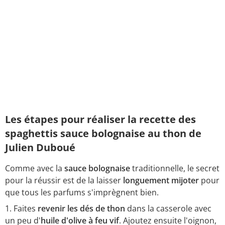
Les étapes pour réaliser la recette des
spaghettis sauce bolognaise au thon de
Julien Duboué
Comme avec la
sauce bolognaise
traditionnelle, le secret
pour la réussir est de la laisser
longuement mijoter
pour
que tous les parfums s'imprègnent bien.
Faites
revenir les dés de
thon
dans la casserole avec
un peu d'
huile d'olive à feu vif
. Ajoutez ensuite l'oignon,