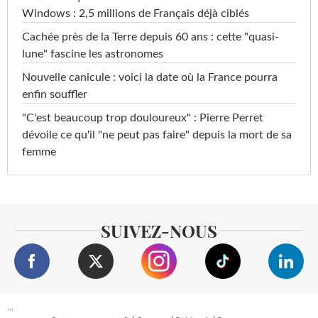
Windows : 2,5 millions de Français déjà ciblés
Cachée près de la Terre depuis 60 ans : cette "quasi-
lune" fascine les astronomes
Nouvelle canicule : voici la date où la France pourra
enfin souffler
"C'est beaucoup trop douloureux" : Pierre Perret
dévoile ce qu'il "ne peut pas faire" depuis la mort de sa
femme
SUIVEZ-NOUS
...