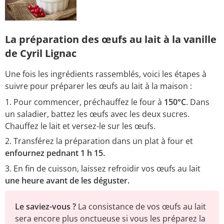
La préparation des œufs au lait à la vanille
de Cyril Lignac
Une fois les ingrédients rassemblés, voici les étapes à
suivre pour préparer les œufs au lait à la maison :
Pour commencer, préchauffez le four à
150°C
. Dans
un saladier, battez les œufs avec les deux sucres.
Chauffez le lait et versez-le sur les œufs.
Transférez la préparation dans un plat à four et
enfournez pednant 1 h 15.
En fin de cuisson, laissez refroidir vos œufs au lait
une heure avant de les déguster.
Le saviez-vous ?
La consistance de vos œufs au lait
sera encore plus onctueuse si vous les préparez la