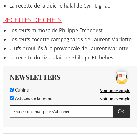
La recette de la quiche halal de Cyril Lignac
RECETTES DE CHEFS
Les œufs mimosa de Philippe Etchebest
Les œufs cocotte campagnards de Laurent Mariotte
Œufs brouillés à la provençale de Laurent Mariotte
La recette du riz au lait de Philippe Etchebest
NEWSLETTERS
Voir un exemple
Cuisine
Voir un exemple
Astuces de la rédac