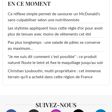
EN CE MOMENT
Ce réflexe simple permet de savourer un McDonald's
sans culpabiliser selon une nutritionniste
Les stylistes appliquent tous cette règle d'or pour avoir
plus de tenues avec moins de vêtements cet été
Pas plus longtemps : une salade de pâtes se conserve
au maximum...
"Je me suis dit comment c'est possible" : ce produit
naturel floute le teint et fixe le maquillage jusqu'au soir
Christian Louboutin, multi-propriétaire : cet immense
terrain qu'il a acheté dans cette région de France
SUIVEZ-NOUS