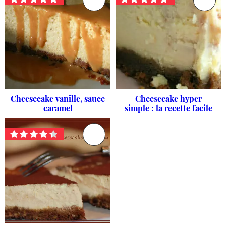
Cheesecake vanille, sauce
Cheesecake hyper
caramel
simple : la recette facile