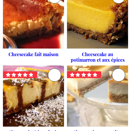
Cheesecake fait maison
Cheesecake au
potimarron et aux épices