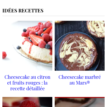
IDÉES RECETTES
Cheesecake au citron
Cheesecake marbré
et fruits rouges : la
au Mars®
recette détaillée