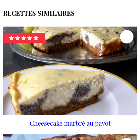
RECETTES SIMILAIRES
Cheesecake marbré au pavot