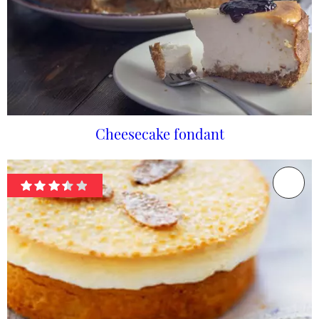
Cheesecake fondant