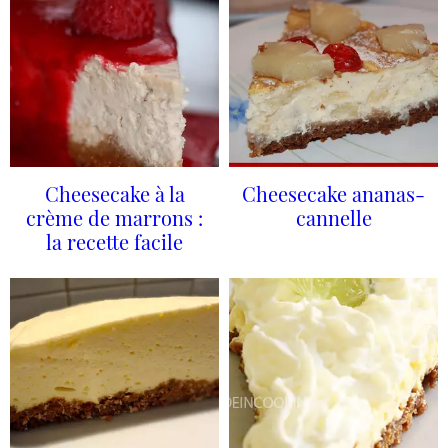
Cheesecake à la
Cheesecake ananas-
crème de marrons :
cannelle
la recette facile