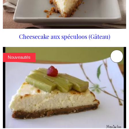
Cheesecake aux spéculoos (Gâteau)
Nouveautés