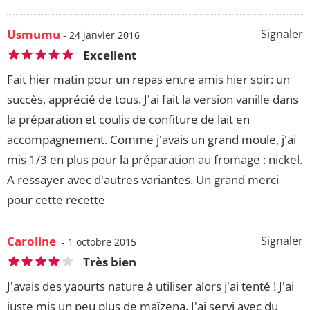
Usmumu
Signaler
- 24 janvier 2016
Excellent
Fait hier matin pour un repas entre amis hier soir: un
succès, apprécié de tous. J'ai fait la version vanille dans
la préparation et coulis de confiture de lait en
accompagnement. Comme j'avais un grand moule, j'ai
mis 1/3 en plus pour la préparation au fromage : nickel.
A ressayer avec d'autres variantes. Un grand merci
pour cette recette
Caroline
Signaler
- 1 octobre 2015
Très bien
J'avais des yaourts nature à utiliser alors j'ai tenté ! J'ai
juste mis un peu plus de maïzena. J'ai servi avec du