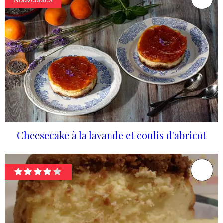
Cheesecake à la lavande et coulis d'abricot