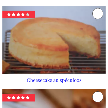
Cheesecake au spéculoos