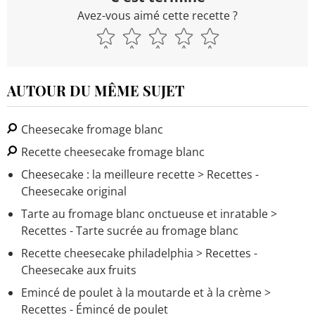
Avez-vous aimé cette recette ?
AUTOUR DU MÊME SUJET
Cheesecake fromage blanc
Recette cheesecake fromage blanc
Cheesecake : la meilleure recette
> Recettes -
Cheesecake original
Tarte au fromage blanc onctueuse et inratable
>
Recettes - Tarte sucrée au fromage blanc
Recette cheesecake philadelphia
> Recettes -
Cheesecake aux fruits
Emincé de poulet à la moutarde et à la crème
>
Recettes - Émincé de poulet