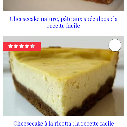
Cheesecake nature, pâte aux spéculoos : la
recette facile
Cheesecake à la ricotta : la recette facile