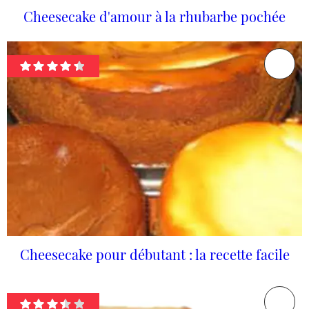
Cheesecake d'amour à la rhubarbe pochée
Cheesecake pour débutant : la recette facile