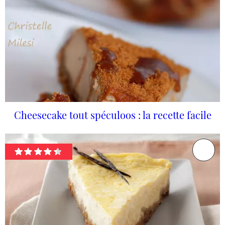
Cheesecake tout spéculoos : la recette facile