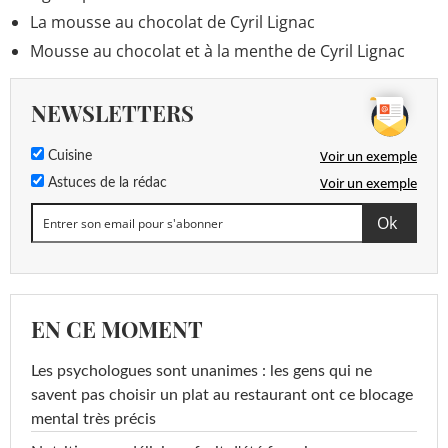
La mousse au chocolat de Cyril Lignac
Mousse au chocolat et à la menthe de Cyril Lignac
NEWSLETTERS
Voir un exemple
Cuisine
Voir un exemple
Astuces de la rédac
EN CE MOMENT
Les psychologues sont unanimes : les gens qui ne
savent pas choisir un plat au restaurant ont ce blocage
mental très précis