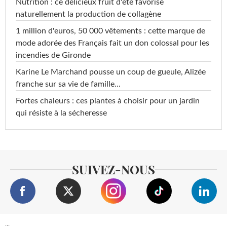
Nutrition : ce délicieux fruit d'été favorise
naturellement la production de collagène
1 million d'euros, 50 000 vêtements : cette marque de
mode adorée des Français fait un don colossal pour les
incendies de Gironde
Karine Le Marchand pousse un coup de gueule, Alizée
franche sur sa vie de famille...
Fortes chaleurs : ces plantes à choisir pour un jardin
qui résiste à la sécheresse
SUIVEZ-NOUS
...