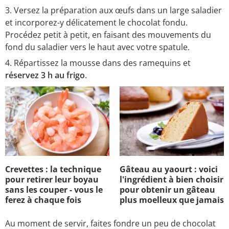
Versez la préparation aux œufs dans un large saladier
et incorporez-y délicatement le chocolat fondu.
Procédez petit à petit, en faisant des mouvements du
fond du saladier vers le haut avec votre spatule.
Répartissez la mousse dans des ramequins et
réservez 3 h au frigo
.
Crevettes : la technique
Gâteau au yaourt : voici
pour retirer leur boyau
l'ingrédient à bien choisir
sans les couper - vous le
pour obtenir un gâteau
ferez à chaque fois
plus moelleux que jamais
Au moment de servir, faites fondre un peu de chocolat