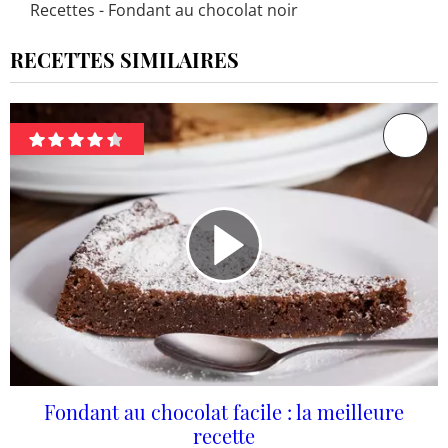
Recettes - Fondant au chocolat noir
RECETTES SIMILAIRES
Fondant au chocolat facile : la meilleure
recette