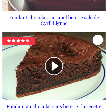
Fondant chocolat, caramel beurre salé de
Cyril Lignac
Fondant au chocolat sans beurre : la recette