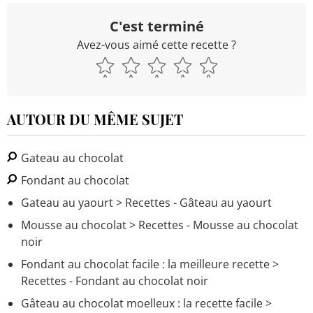
C'est terminé
Avez-vous aimé cette recette ?
AUTOUR DU MÊME SUJET
Gateau au chocolat
Fondant au chocolat
Gateau au yaourt
> Recettes - Gâteau au yaourt
Mousse au chocolat
> Recettes - Mousse au chocolat
noir
Fondant au chocolat facile : la meilleure recette
>
Recettes - Fondant au chocolat noir
Gâteau au chocolat moelleux : la recette facile
>