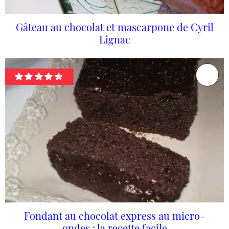
Gâteau au chocolat et mascarpone de Cyril
Lignac
Fondant au chocolat express au micro-
ondes : la recette facile