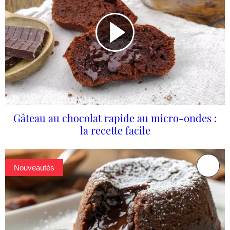
Gâteau au chocolat rapide au micro-ondes :
la recette facile
Nouveautés