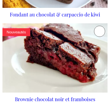
Fondant au chocolat & carpaccio de kiwi
Nouveautés
Brownie chocolat noir et framboises