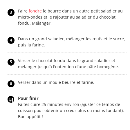
Faire
fondre
le beurre dans un autre petit saladier au
3
micro-ondes et le rajouter au saladier du chocolat
fondu. Mélanger.
Dans un grand saladier, mélanger les œufs et le sucre,
4
puis la farine.
Verser le chocolat fondu dans le grand saladier et
5
mélanger jusqu'à l'obtention d'une pâte homogène.
Verser dans un moule beurré et fariné.
6
Pour finir
Faites cuire 25 minutes environ (ajuster ce temps de
cuisson pour obtenir un cœur plus ou moins fondant).
Bon appétit !