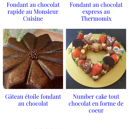
Fondant au chocolat
Fondant au chocolat
rapide au Monsieur
express au
Cuisine
Thermomix
Gâteau étoile fondant
Number cake tout
au chocolat
chocolat en forme de
coeur