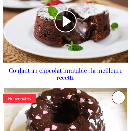
Coulant au chocolat inratable : la meilleure
recette
Nouveautés