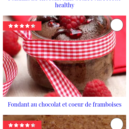
healthy
Fondant au chocolat et coeur de framboises