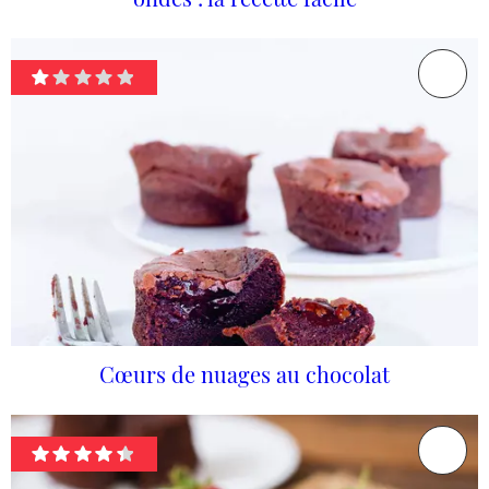
Cœurs de nuages au chocolat