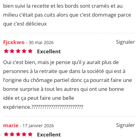
bien suivi la recette et les bords sont cramés et au
milieu c’était pas cuits alors que c’est dommage parce
que c’est délicieux
Fjcxkwo
Signaler
- 30 mai 2026
Excellent
Oui c’est bien, mais je pense qu’il y aurait plus de
personnes à la retraite que dans la société qui est à
l’origine du chômage partiel donc ça pourrait faire une
bonne surprise à tout les autres qui ont une bonne
idée et ça peut faire une belle
expérience.????????????????????????
marie
Signaler
- 17 janvier 2026
Excellent