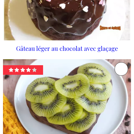
Gâteau léger au chocolat avec glaçage