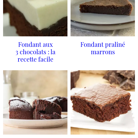
Fondant aux
Fondant praliné
3 chocolats : la
marrons
recette facile