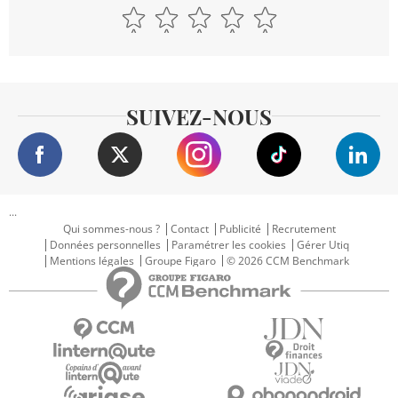
SUIVEZ-NOUS
...
Qui sommes-nous ?
Contact
Publicité
Recrutement
Données personnelles
Paramétrer les cookies
Gérer Utiq
Mentions légales
Groupe Figaro
© 2026 CCM Benchmark