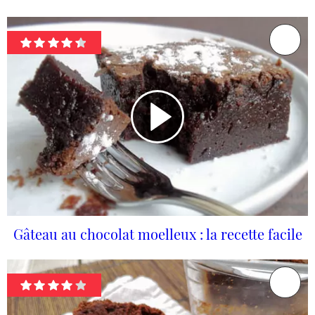
Gâteau au chocolat moelleux : la recette facile