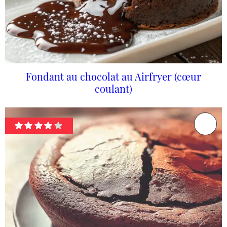
Fondant au chocolat au Airfryer (cœur
coulant)