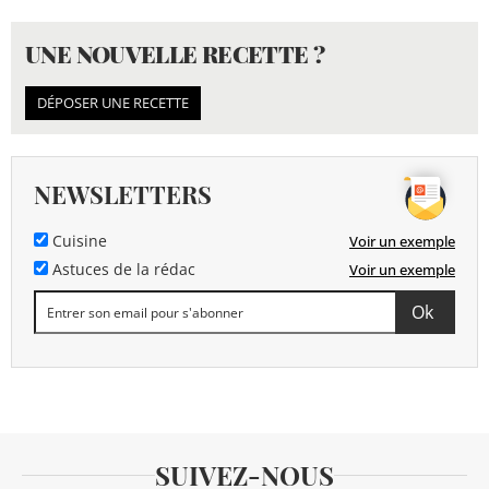
UNE NOUVELLE RECETTE ?
DÉPOSER UNE RECETTE
NEWSLETTERS
Cuisine
Voir un exemple
Astuces de la rédac
Voir un exemple
SUIVEZ-NOUS