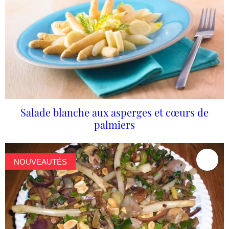
Salade blanche aux asperges et cœurs de
palmiers
NOUVEAUTÉS