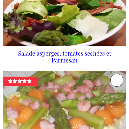
Salade asperges, tomates séchées et
Parmesan