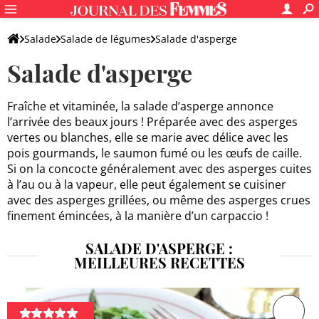
Salade
Salade de légumes
Salade d'asperge
Salade d'asperge
Fraîche et vitaminée, la salade d’asperge annonce
l’arrivée des beaux jours ! Préparée avec des asperges
vertes ou blanches, elle se marie avec délice avec les
pois gourmands, le saumon fumé ou les œufs de caille.
Si on la concocte généralement avec des asperges cuites
à l’au ou à la vapeur, elle peut également se cuisiner
avec des asperges grillées, ou même des asperges crues
finement émincées, à la manière d’un carpaccio !
SALADE D'ASPERGE :
MEILLEURES RECETTES