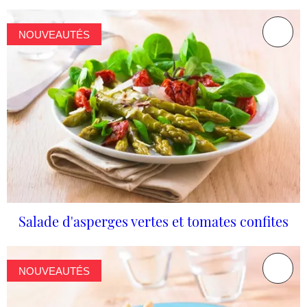
NOUVEAUTÉS
Salade d'asperges vertes et tomates confites
NOUVEAUTÉS