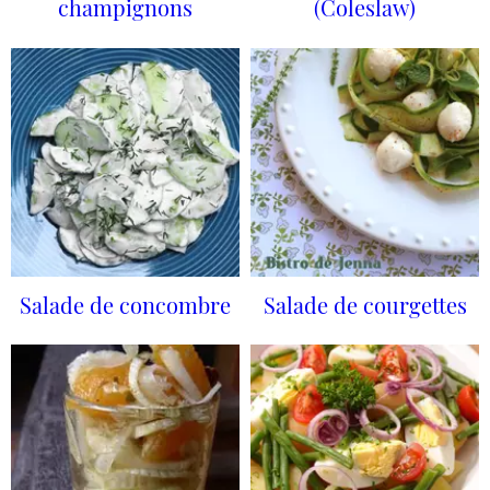
champignons
(Coleslaw)
Salade de concombre
Salade de courgettes