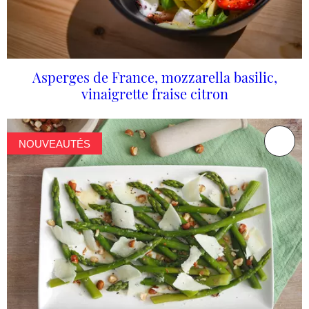
Asperges de France, mozzarella basilic,
vinaigrette fraise citron
NOUVEAUTÉS