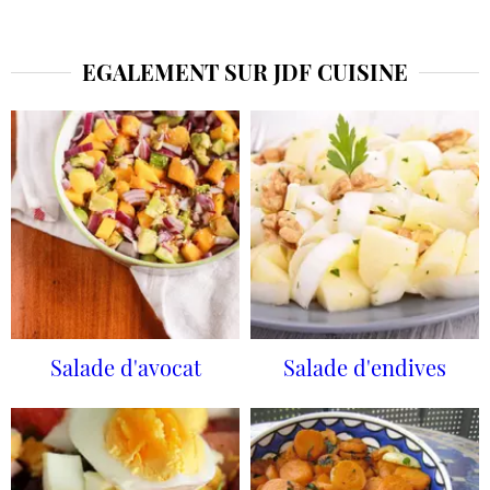
EGALEMENT SUR JDF CUISINE
Salade d'avocat
Salade d'endives