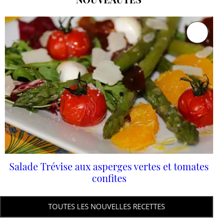
Salade Trévise aux asperges vertes et tomates
confites
TOUTES LES NOUVELLES RECETTES