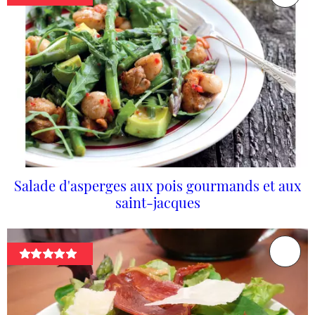
Salade d'asperges aux pois gourmands et aux
saint-jacques