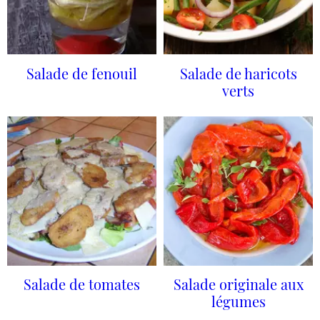
Salade de fenouil
Salade de haricots
verts
Salade de tomates
Salade originale aux
légumes