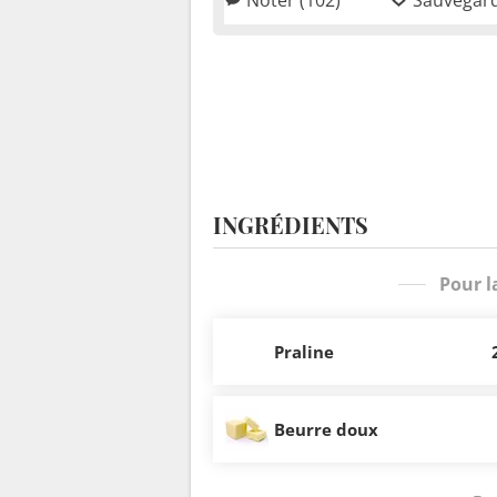
INGRÉDIENTS
Pour l
Praline
Beurre doux