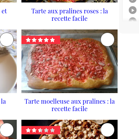
 et
Tarte aux pralines roses : la
recette facile
 la
Tarte moelleuse aux pralines : la
recette facile