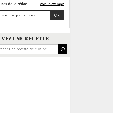
ces de la rédac
Voir un exemple
VEZ UNE RECETTE