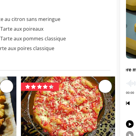
te au citron sans meringue
 Tarte aux poireaux
- Tarte aux pommes classique
rte aux poires classique