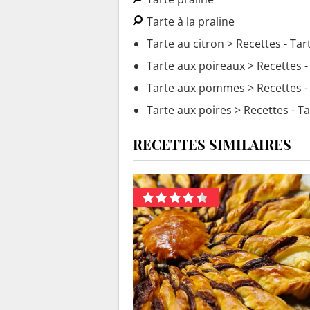
Tarte à la praline
Tarte au citron
> Recettes - Tar
Tarte aux poireaux
> Recettes -
Tarte aux pommes
> Recettes 
Tarte aux poires
> Recettes - Ta
RECETTES SIMILAIRES