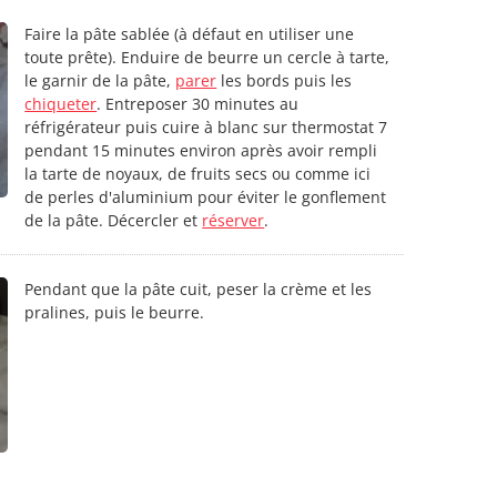
Faire la pâte sablée (à défaut en utiliser une
toute prête). Enduire de beurre un cercle à tarte,
le garnir de la pâte,
parer
les bords puis les
chiqueter
. Entreposer 30 minutes au
réfrigérateur puis cuire à blanc sur thermostat 7
pendant 15 minutes environ après avoir rempli
la tarte de noyaux, de fruits secs ou comme ici
de perles d'aluminium pour éviter le gonflement
de la pâte. Décercler et
réserver
.
Pendant que la pâte cuit, peser la crème et les
pralines, puis le beurre.