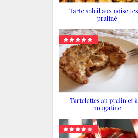
Tarte soleil aux noisettes
praliné
Tartelettes au pralin et à
nougatine