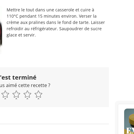
Mettre le tout dans une casserole et cuire à
110°C pendant 15 minutes environ. Verser la
crème aux pralines dans le fond de tarte. Laisser
refroidir au réfrigérateur. Saupoudrer de sucre
glace et servir.
'est terminé
us aimé cette recette ?