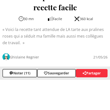
recette facile
30 mn
Facile
360 kcal
Voici la recette tant attendue de LA tarte aux pralines
roses qui a séduit ma famille mais aussi mes collègues
de travail.
Ghislaine Regnier
21/05/26
Noter (11)
Sauvegarder
Partager