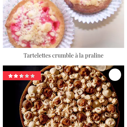
Tartelettes crumble à la praline