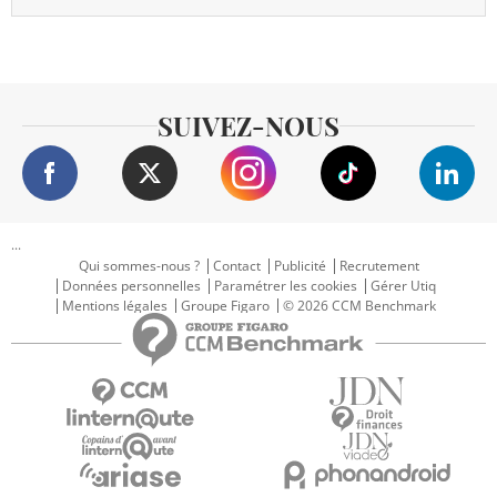
SUIVEZ-NOUS
...
Qui sommes-nous ?
Contact
Publicité
Recrutement
Données personnelles
Paramétrer les cookies
Gérer Utiq
Mentions légales
Groupe Figaro
© 2026 CCM Benchmark