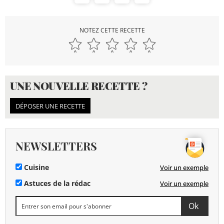
NOTEZ CETTE RECETTE
UNE NOUVELLE RECETTE ?
DÉPOSER UNE RECETTE
NEWSLETTERS
Cuisine
Voir un exemple
Astuces de la rédac
Voir un exemple