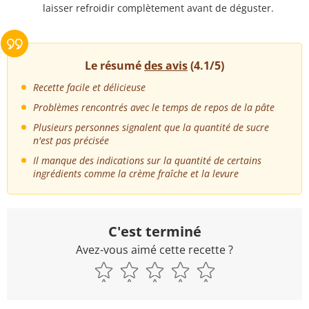
laisser refroidir complètement avant de déguster.
Le résumé
des avis
(4.1/5)
Recette facile et délicieuse
Problèmes rencontrés avec le temps de repos de la pâte
Plusieurs personnes signalent que la quantité de sucre
n'est pas précisée
Il manque des indications sur la quantité de certains
ingrédients comme la crème fraîche et la levure
C'est terminé
Avez-vous aimé cette recette ?