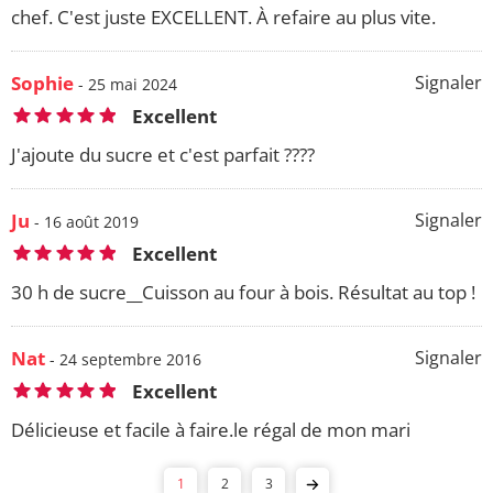
chef. C'est juste EXCELLENT. À refaire au plus vite.
Sophie
Signaler
- 25 mai 2024
Excellent
J'ajoute du sucre et c'est parfait ????
Ju
Signaler
- 16 août 2019
Excellent
30 h de sucre__Cuisson au four à bois. Résultat au top !
Nat
Signaler
- 24 septembre 2016
Excellent
Délicieuse et facile à faire.le régal de mon mari
1
2
3