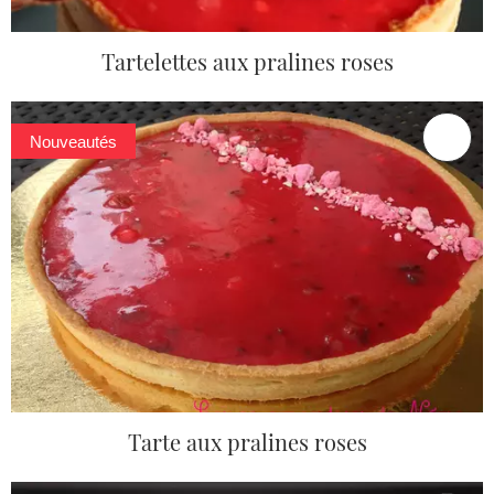
Tartelettes aux pralines roses
Nouveautés
Tarte aux pralines roses