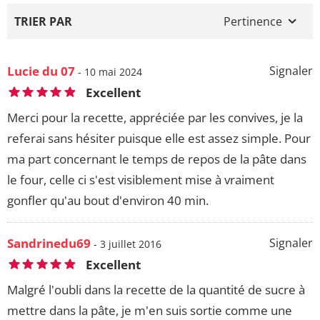
TRIER PAR
Pertinence
Lucie du 07
Signaler
- 10 mai 2024
Excellent
Merci pour la recette, appréciée par les convives, je la
referai sans hésiter puisque elle est assez simple. Pour
ma part concernant le temps de repos de la pâte dans
le four, celle ci s'est visiblement mise à vraiment
gonfler qu'au bout d'environ 40 min.
Sandrinedu69
Signaler
- 3 juillet 2016
Excellent
Malgré l'oubli dans la recette de la quantité de sucre à
mettre dans la pâte, je m'en suis sortie comme une