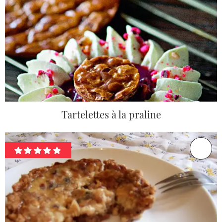
Tartelettes à la praline