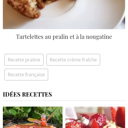
Tartelettes au pralin et à la nougatine
Recette praline
Recette crème fraîche
Recette française
IDÉES RECETTES