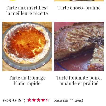
Tarte aux myrtilles :
Tarte choco-praliné
la meilleure recette
Tarte au fromage
Tarte fondante poire,
blanc rapide
amande et praliné
VOS AVIS
(
basé sur 11 avis)