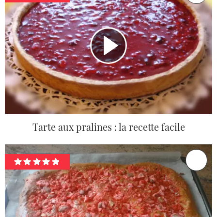
Tarte aux pralines : la recette facile