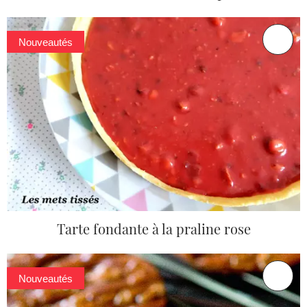
Nouveautés
Tarte fondante à la praline rose
Nouveautés