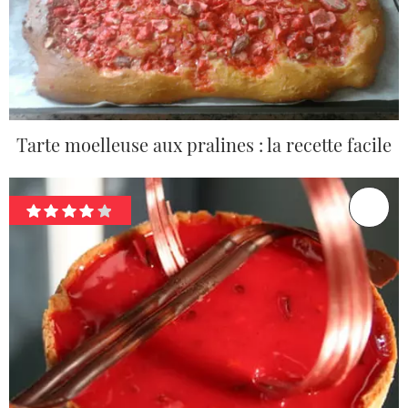
Tarte moelleuse aux pralines : la recette facile