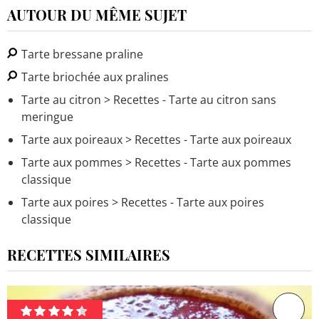
AUTOUR DU MÊME SUJET
Tarte bressane praline
Tarte briochée aux pralines
Tarte au citron
> Recettes - Tarte au citron sans
meringue
Tarte aux poireaux
> Recettes - Tarte aux poireaux
Tarte aux pommes
> Recettes - Tarte aux pommes
classique
Tarte aux poires
> Recettes - Tarte aux poires
classique
RECETTES SIMILAIRES