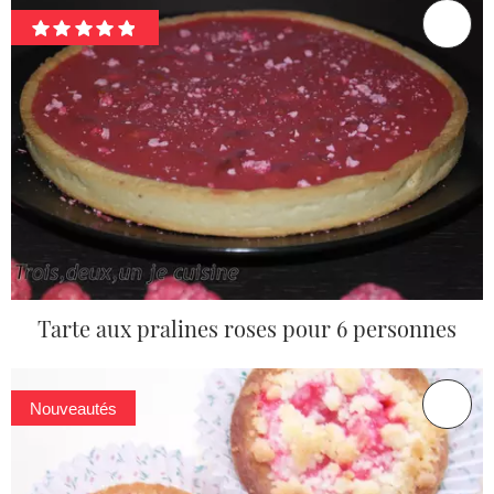
Tarte aux pralines roses pour 6 personnes
Nouveautés