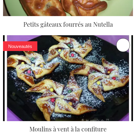
Petits gâteaux fourrés au Nutella
Nouveautés
Moulins à vent à la confiture