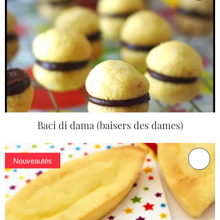
Baci di dama (baisers des dames)
Nouveautés