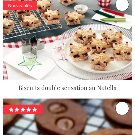
Nouveautés
Biscuits double sensation au Nutella