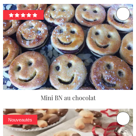
Mini BN au chocolat
Nouveautés