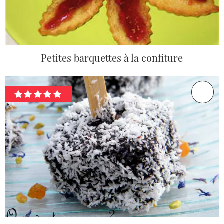
Petites barquettes à la confiture