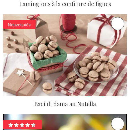
Lamingtons à la confiture de figues
Nouveautés
Baci di dama au Nutella