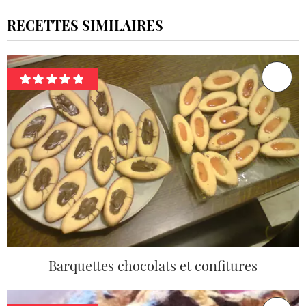
RECETTES SIMILAIRES
Barquettes chocolats et confitures