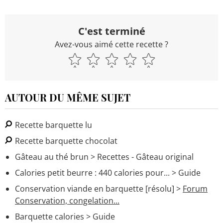
C'est terminé
Avez-vous aimé cette recette ?
AUTOUR DU MÊME SUJET
Recette barquette lu
Recette barquette chocolat
Gâteau au thé brun
> Recettes - Gâteau original
Calories petit beurre : 440 calories pour...
> Guide
Conservation viande en barquette
[résolu] >
Forum
Conservation, congelation...
Barquette calories
> Guide