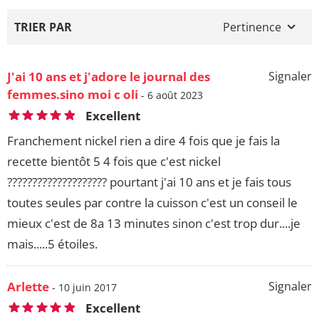
TRIER PAR
Pertinence
J'ai 10 ans et j'adore le journal des
Signaler
femmes.sino moi c oli
- 6 août 2023
Excellent
Franchement nickel rien a dire 4 fois que je fais la
recette bientôt 5 4 fois que c'est nickel
???????????????????? pourtant j'ai 10 ans et je fais tous
toutes seules par contre la cuisson c'est un conseil le
mieux c'est de 8a 13 minutes sinon c'est trop dur....je
mais.....5 étoiles.
Arlette
Signaler
- 10 juin 2017
Excellent