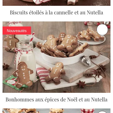
Biscuits étoilés à la cannelle et au Nutella
Nouveautés
Bonhommes aux épices de Noël et au Nutella