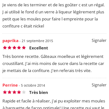
Je viens de les terminer et de les goûter c est un régal.
J ai utilisé le fond d un verre à liqueur légèrement plus
petit que les moules pour faire l empreinte pour la
confiture c était nickel
paprika
Signaler
- 21 septembre 2015
Excellent
Très bonne recette. Gâteaux moelleux et légèrement
croustillant. J'ai mis moins de sucre dans la recette car
je mettais de la confiture. J'en referais très vite.
Perrine
Signaler
- 5 octobre 2014
Très bien
Rapide et facile à réaliser, j'ai pu exploiter mes moules
à barquette de façon optimale! Une recette qui vaut le