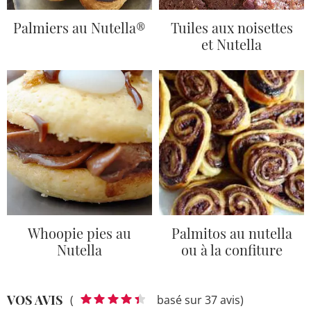
Palmiers au Nutella®
Tuiles aux noisettes
et Nutella
Whoopie pies au
Palmitos au nutella
Nutella
ou à la confiture
VOS AVIS
(
basé sur 37 avis)