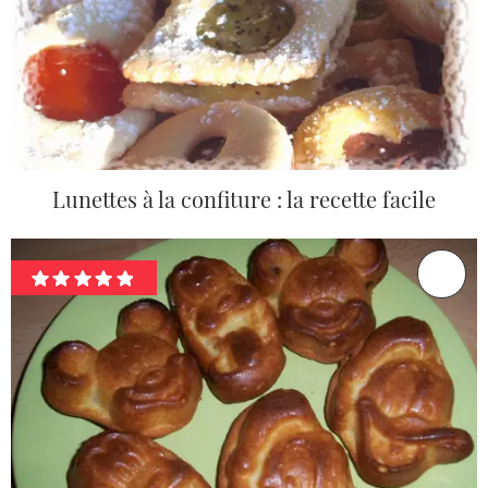
Lunettes à la confiture : la recette facile