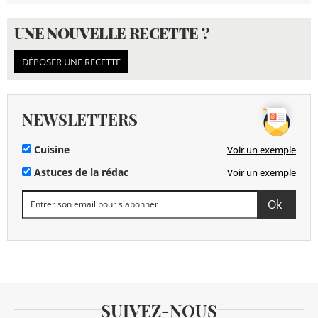
UNE NOUVELLE RECETTE ?
DÉPOSER UNE RECETTE
NEWSLETTERS
Cuisine
Voir un exemple
Astuces de la rédac
Voir un exemple
SUIVEZ-NOUS