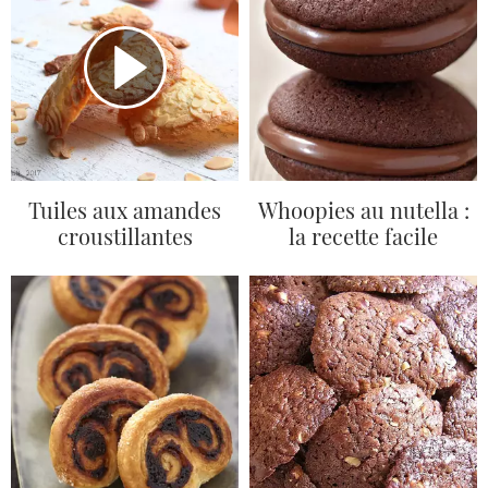
Tuiles aux amandes
Whoopies au nutella :
croustillantes
la recette facile