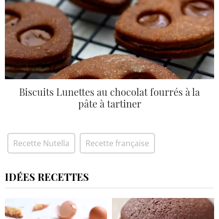
Biscuits Lunettes au chocolat fourrés à la
pâte à tartiner
Recette Nutella
Recette française
IDÉES RECETTES