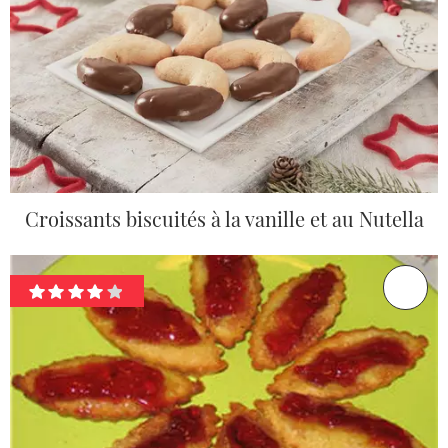
Croissants biscuités à la vanille et au Nutella